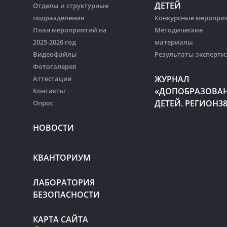
ДЕТЕЙ
Отделы и структурные
подразделения
Конкурсные меропри
План мероприятий на
Методические
2025-2026 год
материалы
Видеофайлы
Результаты эксперти
Фотогалерея
ЖУРНАЛ
Аттестация
«ДОПОБРАЗОВА
Контакты
ДЕТЕЙ. РЕГИОН3
Опрос
НОВОСТИ
КВАНТОРИУМ
ЛАБОРАТОРИЯ
БЕЗОПАСНОСТИ
КАРТА САЙТА