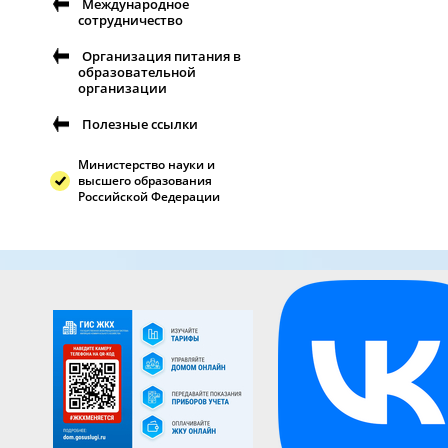
Международное
сотрудничество
Организация питания в
образовательной
организации
Полезные ссылки
Министерство науки и
высшего образования
Российской Федерации