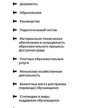
Документы
Образование
Руководство
Педагогический состав
Материально-техническое
обеспечение и оснащенность
образовательного процесса.
Доступная среда
Платные образовательные
услуги
Финансово-хозяйственная
деятельность
Вакантные места для приема
(перевода) обучающихся
Стипендии и меры
поддержки обучающихся