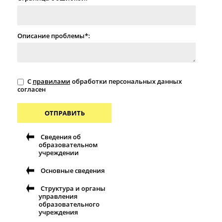
Описание проблемы*:
С
правилами
обработки персональных данных
согласен
ОТПРАВИТЬ
Сведения об
образовательном
учреждении
Основные сведения
Структура и органы
управления
образовательного
учреждения