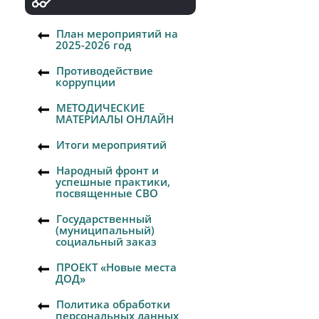
План мероприятий на
2025-2026 год
Противодействие
коррупции
МЕТОДИЧЕСКИЕ
МАТЕРИАЛЫ ОНЛАЙН
Итоги мероприятий
Народный фронт и
успешные практики,
посвященные СВО
Государственный
(муниципальный)
социальный заказ
ПРОЕКТ «Новые места
ДОД»
Политика обработки
персональных данных