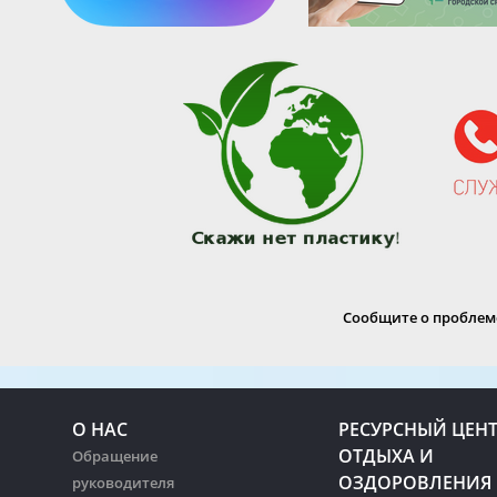
Сообщите о проблеме
О НАС
РЕСУРСНЫЙ ЦЕН
ОТДЫХА И
Обращение
ОЗДОРОВЛЕНИЯ
руководителя