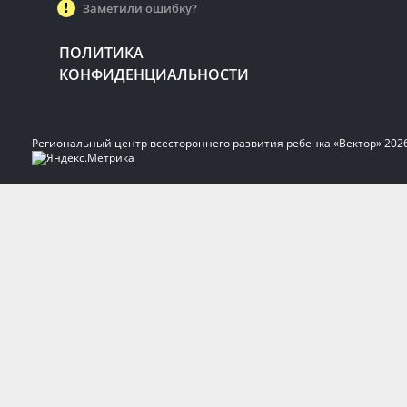
Заметили ошибку?
ПОЛИТИКА
КОНФИДЕНЦИАЛЬНОСТИ
Региональный центр всестороннего развития ребенка «Вектор» 202