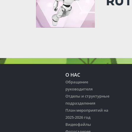
О НАС
Обращение
руководителя
Отделы и структурные
подразделения
План мероприятий на
2025-2026 год
Видеофайлы
Фотогалерея