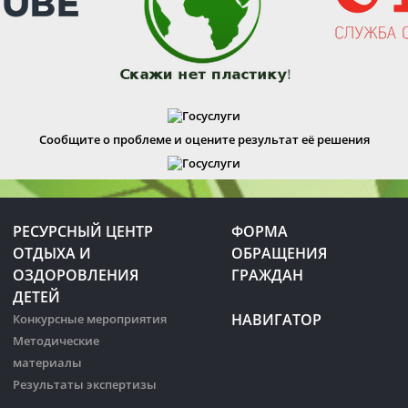
Сообщите о проблеме и оцените результат её решения
РЕСУРСНЫЙ ЦЕНТР
ФОРМА
ОТДЫХА И
ОБРАЩЕНИЯ
ОЗДОРОВЛЕНИЯ
ГРАЖДАН
ДЕТЕЙ
НАВИГАТОР
Конкурсные мероприятия
Методические
материалы
Результаты экспертизы