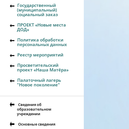
Государственный
(муниципальный)
социальный заказ
ПРОЕКТ «Новые места
ДОД»
Политика обработки
персональных данных
Реестр мероприятий
Просветительский
проект «Наша Матёра»
Палаточный лагерь
"Новое поколение"
Сведения об
образовательном
учреждении
Основные сведения