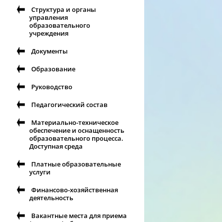
Структура и органы
управления
образовательного
учреждения
Документы
Образование
Руководство
Педагогический состав
Материально-техническое
обеспечение и оснащенность
образовательного процесса.
Доступная среда
Платные образовательные
услуги
Финансово-хозяйственная
деятельность
Вакантные места для приема