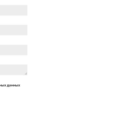
ных данных