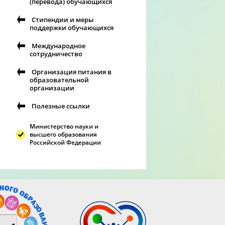
(перевода) обучающихся
Стипендии и меры
поддержки обучающихся
Международное
сотрудничество
Организация питания в
образовательной
организации
Полезные ссылки
Министерство науки и
высшего образования
Российской Федерации