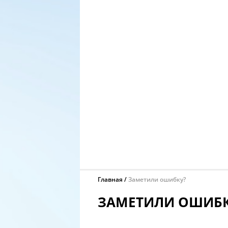
Главная
Заметили ошибку?
ЗАМЕТИЛИ ОШИБК