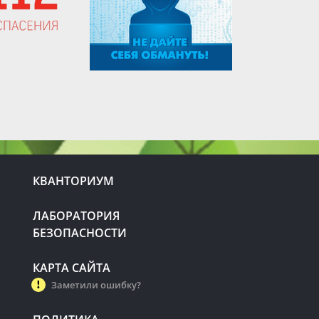
КВАНТОРИУМ
ЛАБОРАТОРИЯ
БЕЗОПАСНОСТИ
КАРТА САЙТА
Заметили ошибку?