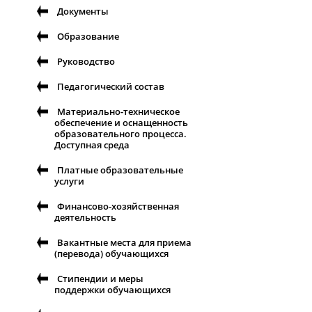
Документы
Образование
Руководство
Педагогический состав
Материально-техническое
обеспечение и оснащенность
образовательного процесса.
Доступная среда
Платные образовательные
услуги
Финансово-хозяйственная
деятельность
Вакантные места для приема
(перевода) обучающихся
Стипендии и меры
поддержки обучающихся