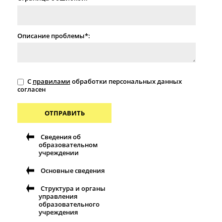
Описание проблемы*:
С
правилами
обработки персональных данных
согласен
ОТПРАВИТЬ
Сведения об
образовательном
учреждении
Основные сведения
Структура и органы
управления
образовательного
учреждения