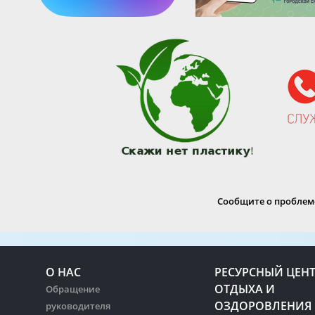
Сообщите о проблеме
О НАС
РЕСУРСНЫЙ ЦЕН
ОТДЫХА И
Обращение
ОЗДОРОВЛЕНИЯ
руководителя