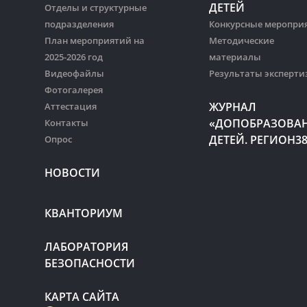
ДЕТЕЙ
Отделы и структурные
подразделения
Конкурсные меропри
План мероприятий на
Методические
2025-2026 год
материалы
Видеофайлы
Результаты эксперти
Фотогалерея
ЖУРНАЛ
Аттестация
«ДОПОБРАЗОВА
Контакты
ДЕТЕЙ. РЕГИОН3
Опрос
НОВОСТИ
КВАНТОРИУМ
ЛАБОРАТОРИЯ
БЕЗОПАСНОСТИ
КАРТА САЙТА