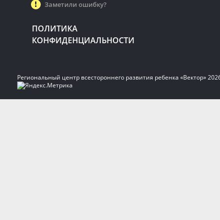
Заметили ошибку?
ПОЛИТИКА
КОНФИДЕНЦИАЛЬНОСТИ
Региональный центр всестороннего развития ребенка «Вектор» 202