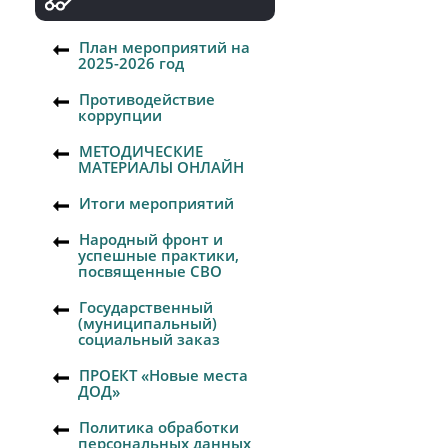
План мероприятий на
2025-2026 год
Противодействие
коррупции
МЕТОДИЧЕСКИЕ
МАТЕРИАЛЫ ОНЛАЙН
Итоги мероприятий
Народный фронт и
успешные практики,
посвященные СВО
Государственный
(муниципальный)
социальный заказ
ПРОЕКТ «Новые места
ДОД»
Политика обработки
персональных данных