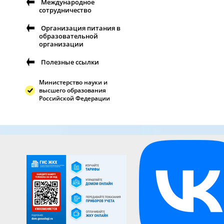
Международное
сотрудничество
Организация питания в
образовательной
организации
Полезные ссылки
Министерство науки и
высшего образования
Российской Федерации