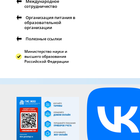
Международное
сотрудничество
Организация питания в
образовательной
организации
Полезные ссылки
Министерство науки и
высшего образования
Российской Федерации