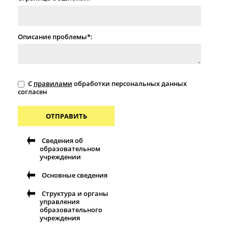
Описание проблемы*:
С
правилами
обработки персональных данных
согласен
ОТПРАВИТЬ
Сведения об
образовательном
учреждении
Основные сведения
Структура и органы
управления
образовательного
учреждения