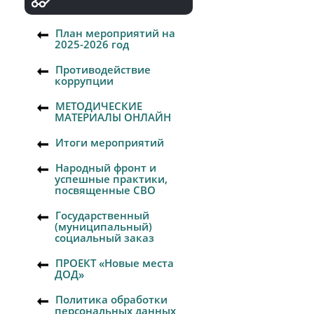
План мероприятий на
2025-2026 год
Противодействие
коррупции
МЕТОДИЧЕСКИЕ
МАТЕРИАЛЫ ОНЛАЙН
Итоги мероприятий
Народный фронт и
успешные практики,
посвященные СВО
Государственный
(муниципальный)
социальный заказ
ПРОЕКТ «Новые места
ДОД»
Политика обработки
персональных данных