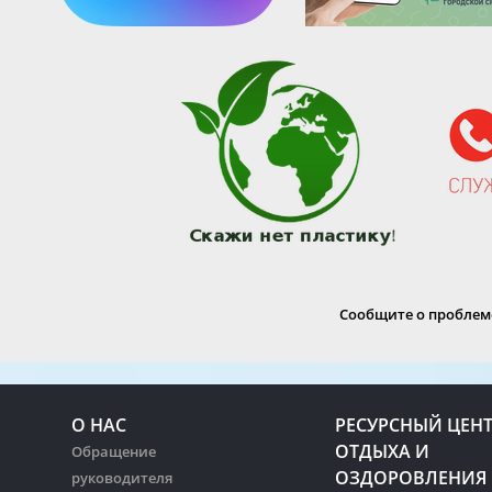
Сообщите о проблеме
О НАС
РЕСУРСНЫЙ ЦЕН
ОТДЫХА И
Обращение
ОЗДОРОВЛЕНИЯ
руководителя