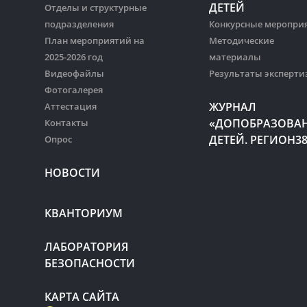
ДЕТЕЙ
Отделы и структурные
подразделения
Конкурсные меропри
План мероприятий на
Методические
2025-2026 год
материалы
Видеофайлы
Результаты эксперти
Фотогалерея
ЖУРНАЛ
Аттестация
«ДОПОБРАЗОВА
Контакты
ДЕТЕЙ. РЕГИОН3
Опрос
НОВОСТИ
КВАНТОРИУМ
ЛАБОРАТОРИЯ
БЕЗОПАСНОСТИ
КАРТА САЙТА