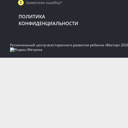
Заметили ошибку?
ПОЛИТИКА
КОНФИДЕНЦИАЛЬНОСТИ
Региональный центр всестороннего развития ребенка «Вектор» 202