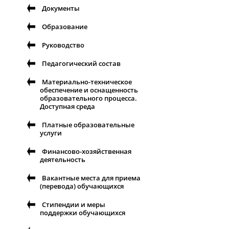
Документы
Образование
Руководство
Педагогический состав
Материально-техническое
обеспечение и оснащенность
образовательного процесса.
Доступная среда
Платные образовательные
услуги
Финансово-хозяйственная
деятельность
Вакантные места для приема
(перевода) обучающихся
Стипендии и меры
поддержки обучающихся