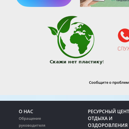
Сообщите о проблеме
О НАС
РЕСУРСНЫЙ ЦЕН
ОТДЫХА И
Обращение
ОЗДОРОВЛЕНИЯ
руководителя