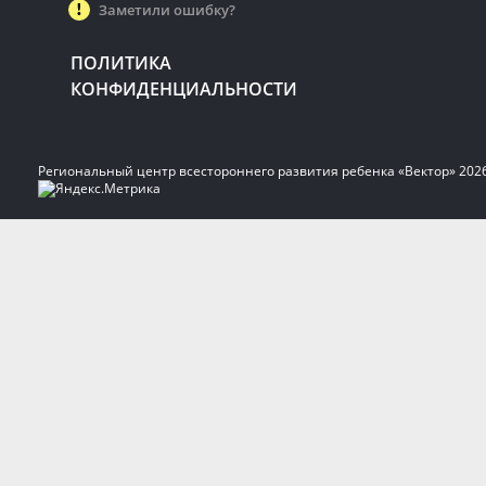
Заметили ошибку?
ПОЛИТИКА
КОНФИДЕНЦИАЛЬНОСТИ
Региональный центр всестороннего развития ребенка «Вектор» 202