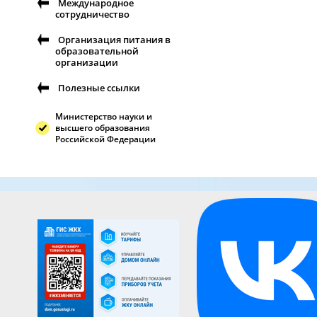
Международное
сотрудничество
Организация питания в
образовательной
организации
Полезные ссылки
Министерство науки и
высшего образования
Российской Федерации