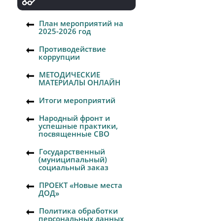
План мероприятий на
2025-2026 год
Противодействие
коррупции
МЕТОДИЧЕСКИЕ
МАТЕРИАЛЫ ОНЛАЙН
Итоги мероприятий
Народный фронт и
успешные практики,
посвященные СВО
Государственный
(муниципальный)
социальный заказ
ПРОЕКТ «Новые места
ДОД»
Политика обработки
персональных данных