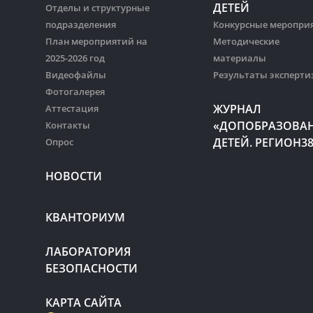
ДЕТЕЙ
Отделы и структурные
подразделения
Конкурсные меропри
План мероприятий на
Методические
2025-2026 год
материалы
Видеофайлы
Результаты эксперти
Фотогалерея
ЖУРНАЛ
Аттестация
«ДОПОБРАЗОВА
Контакты
ДЕТЕЙ. РЕГИОН3
Опрос
НОВОСТИ
КВАНТОРИУМ
ЛАБОРАТОРИЯ
БЕЗОПАСНОСТИ
КАРТА САЙТА