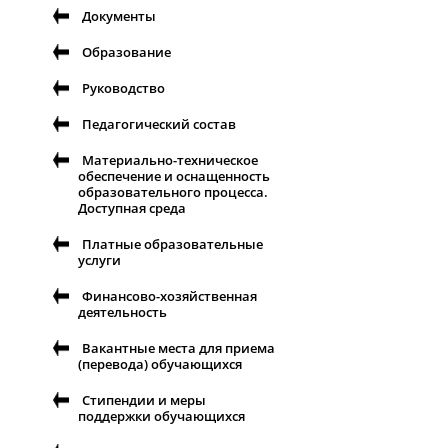
Документы
Образование
Руководство
Педагогический состав
Материально-техническое
обеспечение и оснащенность
образовательного процесса.
Доступная среда
Платные образовательные
услуги
Финансово-хозяйственная
деятельность
Вакантные места для приема
(перевода) обучающихся
Стипендии и меры
поддержки обучающихся