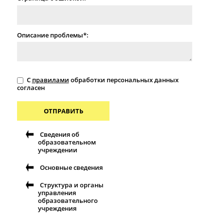
Описание проблемы*:
С
правилами
обработки персональных данных
согласен
ОТПРАВИТЬ
Сведения об
образовательном
учреждении
Основные сведения
Структура и органы
управления
образовательного
учреждения