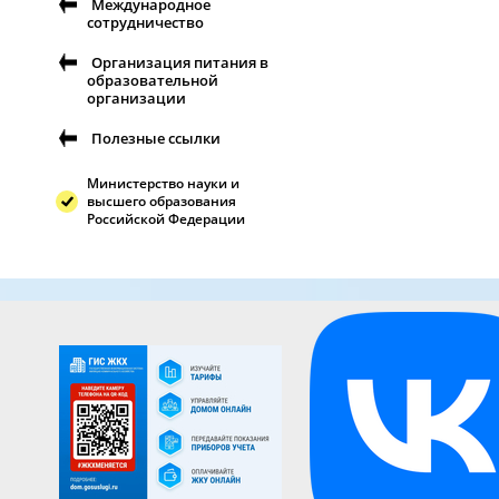
Международное
сотрудничество
Организация питания в
образовательной
организации
Полезные ссылки
Министерство науки и
высшего образования
Российской Федерации