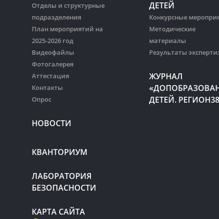
ДЕТЕЙ
Отделы и структурные
подразделения
Конкурсные меропри
План мероприятий на
Методические
2025-2026 год
материалы
Видеофайлы
Результаты эксперти
Фотогалерея
ЖУРНАЛ
Аттестация
«ДОПОБРАЗОВА
Контакты
ДЕТЕЙ. РЕГИОН3
Опрос
НОВОСТИ
КВАНТОРИУМ
ЛАБОРАТОРИЯ
БЕЗОПАСНОСТИ
КАРТА САЙТА