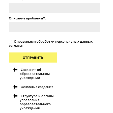
Описание проблемы*:
С
правилами
обработки персональных данных
согласен
ОТПРАВИТЬ
Сведения об
образовательном
учреждении
Основные сведения
Структура и органы
управления
образовательного
учреждения