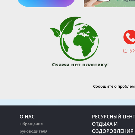
Сообщите о проблеме
О НАС
РЕСУРСНЫЙ ЦЕН
ОТДЫХА И
Обращение
ОЗДОРОВЛЕНИЯ
руководителя