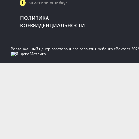
Заметили ошибку?
ПОЛИТИКА
КОНФИДЕНЦИАЛЬНОСТИ
Региональный центр всестороннего развития ребенка «Вектор» 202