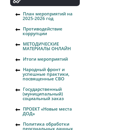
План мероприятий на
2025-2026 год
Противодействие
коррупции
МЕТОДИЧЕСКИЕ
МАТЕРИАЛЫ ОНЛАЙН
Итоги мероприятий
Народный фронт и
успешные практики,
посвященные СВО
Государственный
(муниципальный)
социальный заказ
ПРОЕКТ «Новые места
ДОД»
Политика обработки
персональных данных