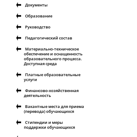
Документы
Образование
Руководство
Педагогический состав
Материально-техническое
обеспечение и оснащенность
образовательного процесса.
Доступная среда
Платные образовательные
услуги
Финансово-хозяйственная
деятельность
Вакантные места для приема
(перевода) обучающихся
Стипендии и меры
поддержки обучающихся