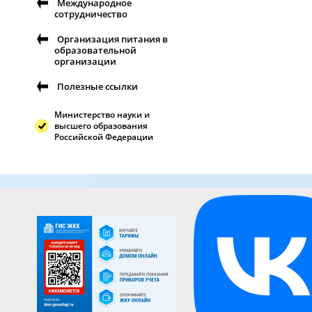
Международное
сотрудничество
Организация питания в
образовательной
организации
Полезные ссылки
Министерство науки и
высшего образования
Российской Федерации