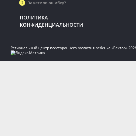
Заметили ошибку?
ПОЛИТИКА
КОНФИДЕНЦИАЛЬНОСТИ
Региональный центр всестороннего развития ребенка «Вектор» 202