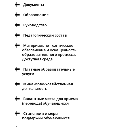
Документы
Образование
Руководство
Педагогический состав
Материально-техническое
обеспечение и оснащенность
образовательного процесса.
Доступная среда
Платные образовательные
услуги
Финансово-хозяйственная
деятельность
Вакантные места для приема
(перевода) обучающихся
Стипендии и меры
поддержки обучающихся