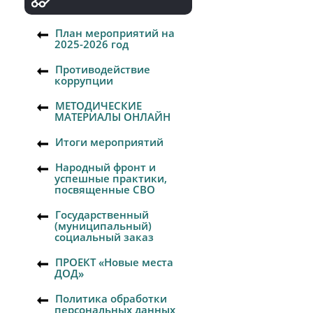
План мероприятий на
2025-2026 год
Противодействие
коррупции
МЕТОДИЧЕСКИЕ
МАТЕРИАЛЫ ОНЛАЙН
Итоги мероприятий
Народный фронт и
успешные практики,
посвященные СВО
Государственный
(муниципальный)
социальный заказ
ПРОЕКТ «Новые места
ДОД»
Политика обработки
персональных данных