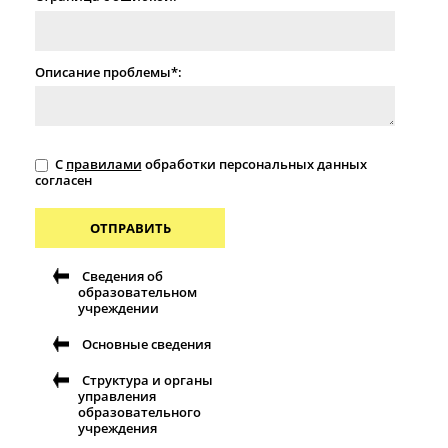
Описание проблемы*:
С
правилами
обработки персональных данных
согласен
ОТПРАВИТЬ
Сведения об
образовательном
учреждении
Основные сведения
Структура и органы
управления
образовательного
учреждения