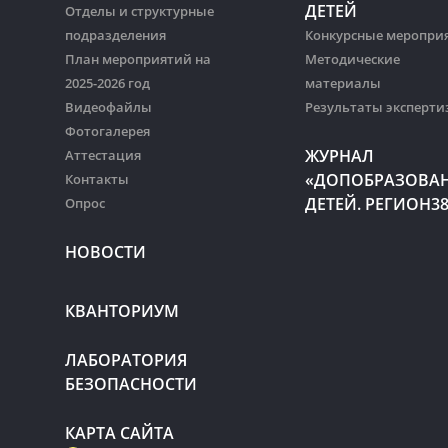
ДЕТЕЙ
Отделы и структурные
подразделения
Конкурсные меропри
План мероприятий на
Методические
2025-2026 год
материалы
Видеофайлы
Результаты эксперти
Фотогалерея
ЖУРНАЛ
Аттестация
«ДОПОБРАЗОВА
Контакты
ДЕТЕЙ. РЕГИОН3
Опрос
НОВОСТИ
КВАНТОРИУМ
ЛАБОРАТОРИЯ
БЕЗОПАСНОСТИ
КАРТА САЙТА