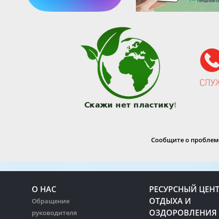
Сообщите о проблеме
О НАС
РЕСУРСНЫЙ ЦЕН
ОТДЫХА И
Обращение
ОЗДОРОВЛЕНИЯ
руководителя