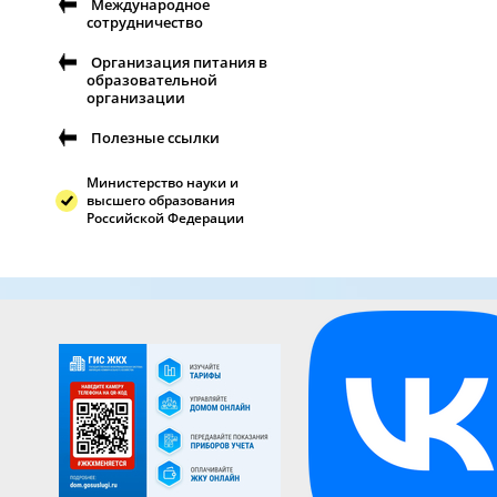
Международное
сотрудничество
Организация питания в
образовательной
организации
Полезные ссылки
Министерство науки и
высшего образования
Российской Федерации