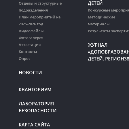
ДЕТЕЙ
Отделы и структурные
подразделения
Конкурсные меропри
План мероприятий на
Методические
2025-2026 год
материалы
Видеофайлы
Результаты эксперти
Фотогалерея
ЖУРНАЛ
Аттестация
«ДОПОБРАЗОВА
Контакты
ДЕТЕЙ. РЕГИОН3
Опрос
НОВОСТИ
КВАНТОРИУМ
ЛАБОРАТОРИЯ
БЕЗОПАСНОСТИ
КАРТА САЙТА