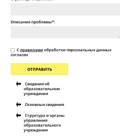
Описание проблемы*:
С
правилами
обработки персональных данных
согласен
ОТПРАВИТЬ
Сведения об
образовательном
учреждении
Основные сведения
Структура и органы
управления
образовательного
учреждения