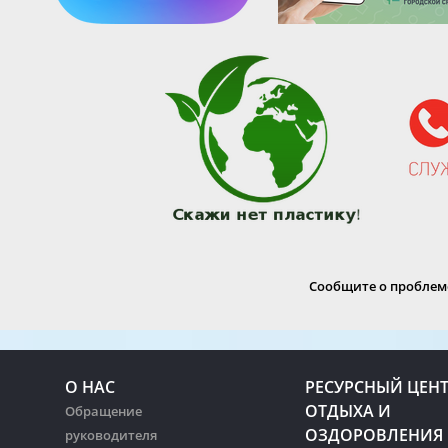
Сообщите о проблеме
О НАС
РЕСУРСНЫЙ ЦЕН
ОТДЫХА И
Обращение
ОЗДОРОВЛЕНИЯ
руководителя