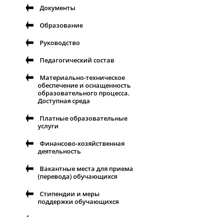
Документы
Образование
Руководство
Педагогический состав
Материально-техническое
обеспечение и оснащенность
образовательного процесса.
Доступная среда
Платные образовательные
услуги
Финансово-хозяйственная
деятельность
Вакантные места для приема
(перевода) обучающихся
Стипендии и меры
поддержки обучающихся