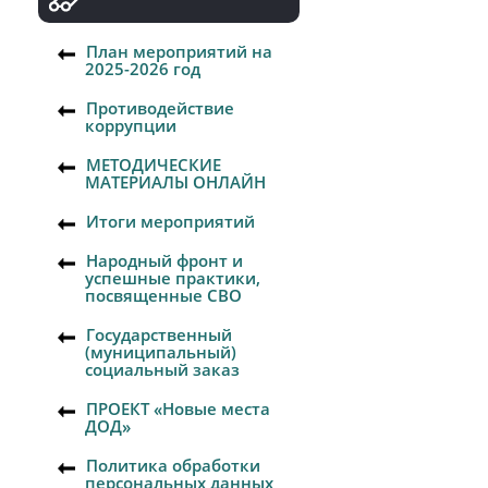
План мероприятий на
2025-2026 год
Противодействие
коррупции
МЕТОДИЧЕСКИЕ
МАТЕРИАЛЫ ОНЛАЙН
Итоги мероприятий
Народный фронт и
успешные практики,
посвященные СВО
Государственный
(муниципальный)
социальный заказ
ПРОЕКТ «Новые места
ДОД»
Политика обработки
персональных данных