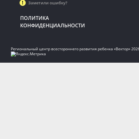
Заметили ошибку?
ПОЛИТИКА
КОНФИДЕНЦИАЛЬНОСТИ
Региональный центр всестороннего развития ребенка «Вектор» 202