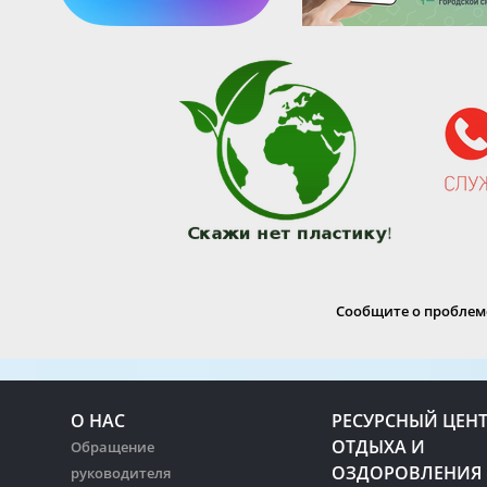
Сообщите о проблеме
О НАС
РЕСУРСНЫЙ ЦЕН
ОТДЫХА И
Обращение
ОЗДОРОВЛЕНИЯ
руководителя