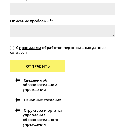
Описание проблемы*:
С
правилами
обработки персональных данных
согласен
ОТПРАВИТЬ
Сведения об
образовательном
учреждении
Основные сведения
Структура и органы
управления
образовательного
учреждения