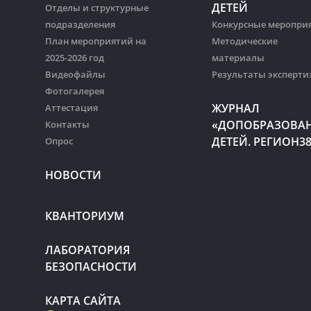
ДЕТЕЙ
Отделы и структурные
подразделения
Конкурсные меропри
План мероприятий на
Методические
2025-2026 год
материалы
Видеофайлы
Результаты эксперти
Фотогалерея
ЖУРНАЛ
Аттестация
«ДОПОБРАЗОВА
Контакты
ДЕТЕЙ. РЕГИОН3
Опрос
НОВОСТИ
КВАНТОРИУМ
ЛАБОРАТОРИЯ
БЕЗОПАСНОСТИ
КАРТА САЙТА