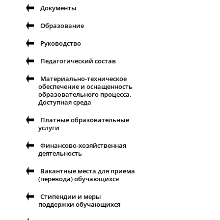
Документы
Образование
Руководство
Педагогический состав
Материально-техническое
обеспечение и оснащенность
образовательного процесса.
Доступная среда
Платные образовательные
услуги
Финансово-хозяйственная
деятельность
Вакантные места для приема
(перевода) обучающихся
Стипендии и меры
поддержки обучающихся