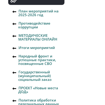
План мероприятий на
2025-2026 год
Противодействие
коррупции
МЕТОДИЧЕСКИЕ
МАТЕРИАЛЫ ОНЛАЙН
Итоги мероприятий
Народный фронт и
успешные практики,
посвященные СВО
Государственный
(муниципальный)
социальный заказ
ПРОЕКТ «Новые места
ДОД»
Политика обработки
персональных данных