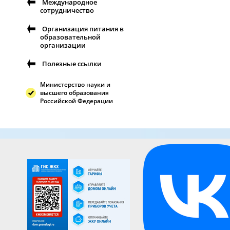
Международное
сотрудничество
Организация питания в
образовательной
организации
Полезные ссылки
Министерство науки и
высшего образования
Российской Федерации