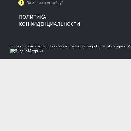
Заметили ошибку?
ПОЛИТИКА
КОНФИДЕНЦИАЛЬНОСТИ
Региональный центр всестороннего развития ребенка «Вектор» 202