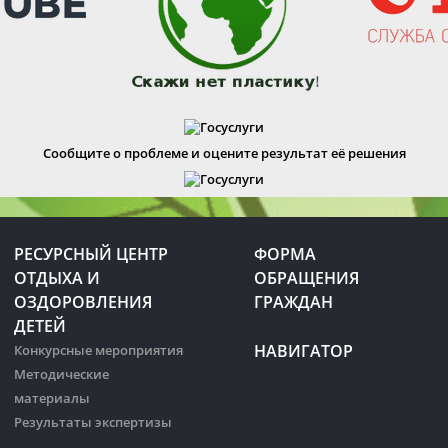
Сообщите о проблеме и оцените результат её решения
РЕСУРСНЫЙ ЦЕНТР
ФОРМА
ОТДЫХА И
ОБРАЩЕНИЯ
ОЗДОРОВЛЕНИЯ
ГРАЖДАН
ДЕТЕЙ
НАВИГАТОР
Конкурсные мероприятия
Методические
материалы
Результаты экспертизы