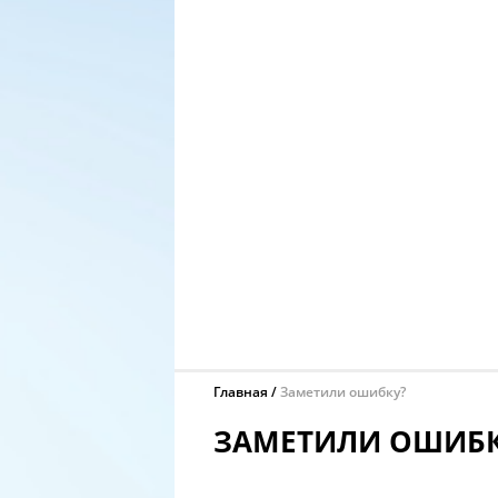
Главная
Заметили ошибку?
ЗАМЕТИЛИ ОШИБК