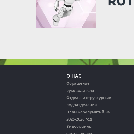
О НАС
Обращение
руководителя
Отделы и структурные
подразделения
План мероприятий на
2025-2026 год
Видеофайлы
Фотогалерея