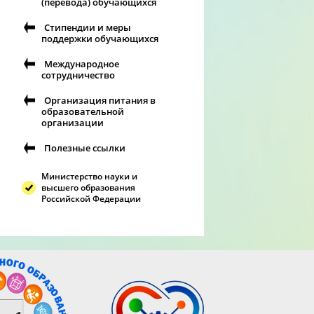
(перевода) обучающихся
Стипендии и меры
поддержки обучающихся
Международное
сотрудничество
Организация питания в
образовательной
организации
Полезные ссылки
Министерство науки и
высшего образования
Российской Федерации