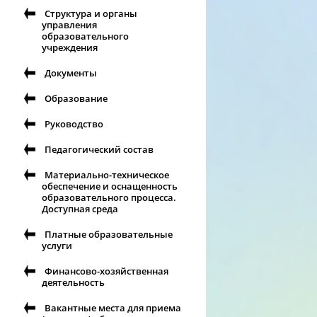
Структура и органы
управления
образовательного
учреждения
Документы
Образование
Руководство
Педагогический состав
Материально-техническое
обеспечение и оснащенность
образовательного процесса.
Доступная среда
Платные образовательные
услуги
Финансово-хозяйственная
деятельность
Вакантные места для приема