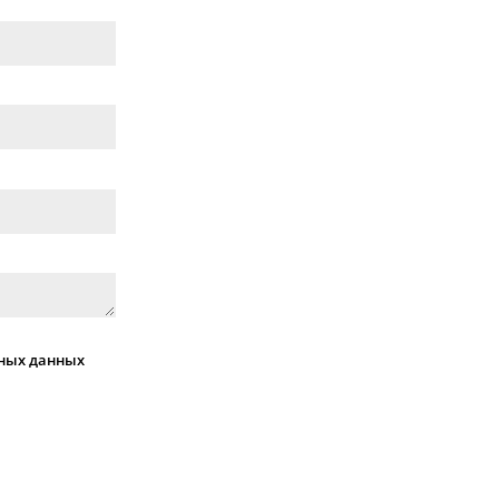
ных данных