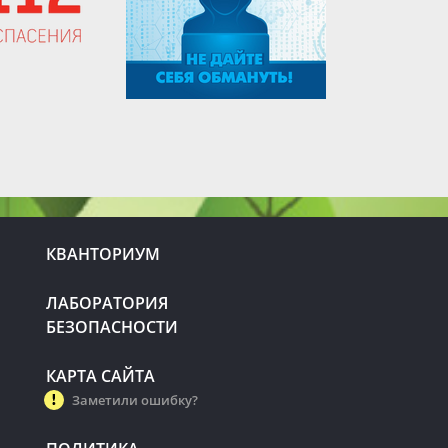
КВАНТОРИУМ
ЛАБОРАТОРИЯ
БЕЗОПАСНОСТИ
КАРТА САЙТА
Заметили ошибку?