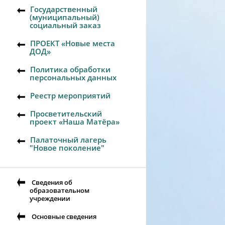
Государственный
(муниципальный)
социальный заказ
ПРОЕКТ «Новые места
ДОД»
Политика обработки
персональных данных
Реестр мероприятий
Просветительский
проект «Наша Матёра»
Палаточный лагерь
"Новое поколение"
Сведения об
образовательном
учреждении
Основные сведения