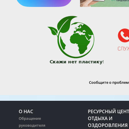
Сообщите о проблеме
О НАС
РЕСУРСНЫЙ ЦЕН
ОТДЫХА И
Обращение
ОЗДОРОВЛЕНИЯ
руководителя