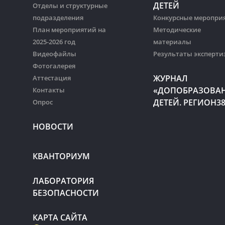
ДЕТЕЙ
Отделы и структурные
подразделения
Конкурсные меропри
План мероприятий на
Методические
2025-2026 год
материалы
Видеофайлы
Результаты эксперти
Фотогалерея
ЖУРНАЛ
Аттестация
«ДОПОБРАЗОВА
Контакты
ДЕТЕЙ. РЕГИОН3
Опрос
НОВОСТИ
КВАНТОРИУМ
ЛАБОРАТОРИЯ
БЕЗОПАСНОСТИ
КАРТА САЙТА