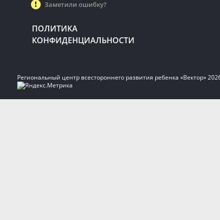
Заметили ошибку?
ПОЛИТИКА
КОНФИДЕНЦИАЛЬНОСТИ
Региональный центр всестороннего развития ребенка «Вектор» 202