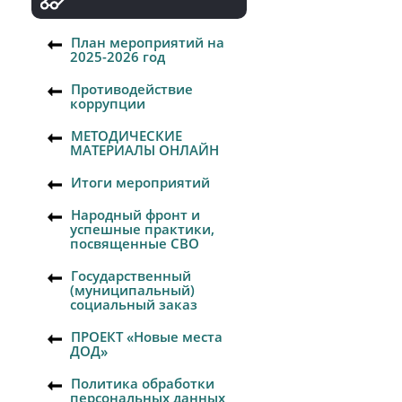
План мероприятий на
2025-2026 год
Противодействие
коррупции
МЕТОДИЧЕСКИЕ
МАТЕРИАЛЫ ОНЛАЙН
Итоги мероприятий
Народный фронт и
успешные практики,
посвященные СВО
Государственный
(муниципальный)
социальный заказ
ПРОЕКТ «Новые места
ДОД»
Политика обработки
персональных данных