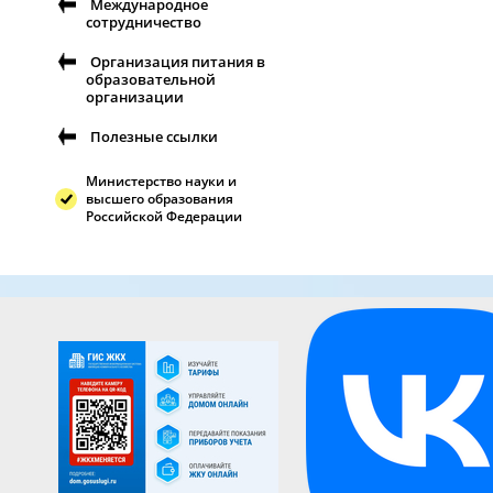
Международное
сотрудничество
Организация питания в
образовательной
организации
Полезные ссылки
Министерство науки и
высшего образования
Российской Федерации