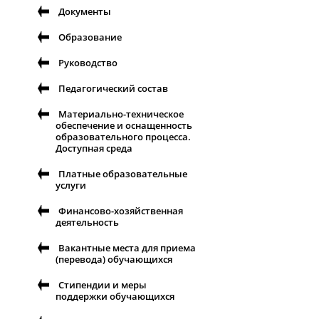
Документы
Образование
Руководство
Педагогический состав
Материально-техническое
обеспечение и оснащенность
образовательного процесса.
Доступная среда
Платные образовательные
услуги
Финансово-хозяйственная
деятельность
Вакантные места для приема
(перевода) обучающихся
Стипендии и меры
поддержки обучающихся