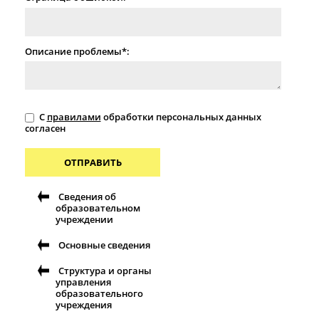
Описание проблемы*:
С
правилами
обработки персональных данных
согласен
ОТПРАВИТЬ
Сведения об
образовательном
учреждении
Основные сведения
Структура и органы
управления
образовательного
учреждения