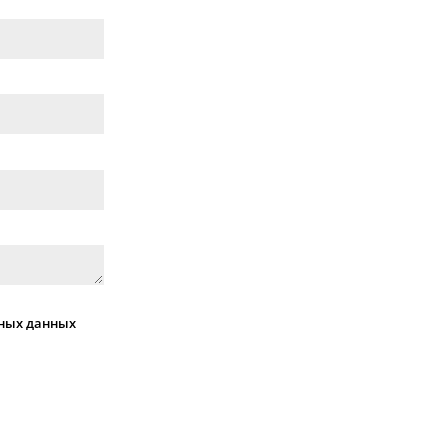
ных данных