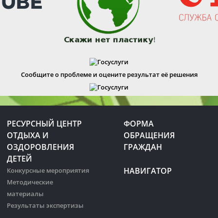
Сообщите о проблеме и оцените результат её решения
РЕСУРСНЫЙ ЦЕНТР
ФОРМА
ОТДЫХА И
ОБРАЩЕНИЯ
ОЗДОРОВЛЕНИЯ
ГРАЖДАН
ДЕТЕЙ
НАВИГАТОР
Конкурсные мероприятия
Методические
материалы
Результаты экспертизы