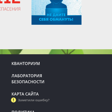
КВАНТОРИУМ
ЛАБОРАТОРИЯ
БЕЗОПАСНОСТИ
КАРТА САЙТА
Заметили ошибку?