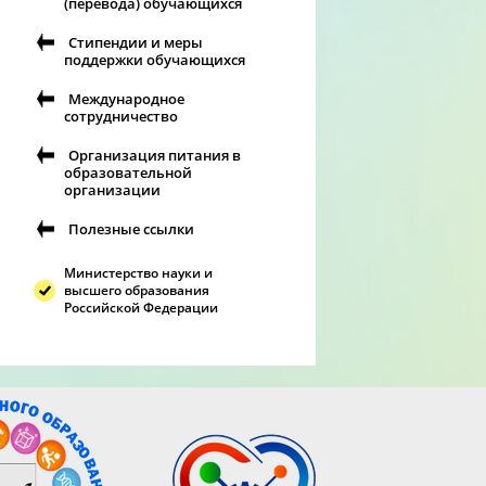
(перевода) обучающихся
Стипендии и меры
поддержки обучающихся
Международное
сотрудничество
Организация питания в
образовательной
организации
Полезные ссылки
Министерство науки и
высшего образования
Российской Федерации