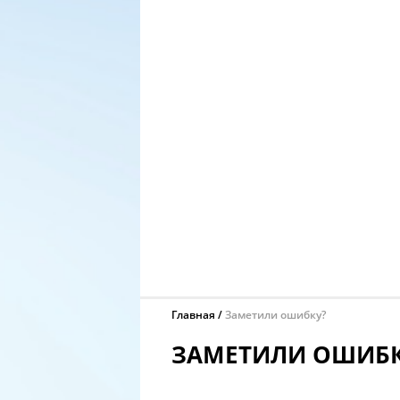
Главная
Заметили ошибку?
ЗАМЕТИЛИ ОШИБК