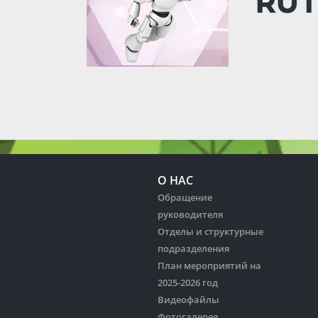
О НАС
Обращение
руководителя
Отделы и структурные
подразделения
План мероприятий на
2025-2026 год
Видеофайлы
Фотогалерея