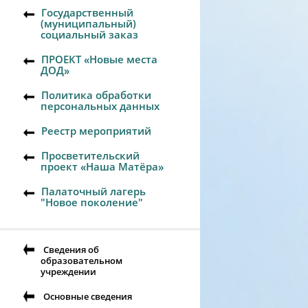
Государственный
(муниципальный)
социальный заказ
ПРОЕКТ «Новые места
ДОД»
Политика обработки
персональных данных
Реестр мероприятий
Просветительский
проект «Наша Матёра»
Палаточный лагерь
"Новое поколение"
Сведения об
образовательном
учреждении
Основные сведения