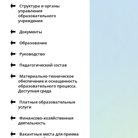
Структура и органы
управления
образовательного
учреждения
Документы
Образование
Руководство
Педагогический состав
Материально-техническое
обеспечение и оснащенность
образовательного процесса.
Доступная среда
Платные образовательные
услуги
Финансово-хозяйственная
деятельность
Вакантные места для приема