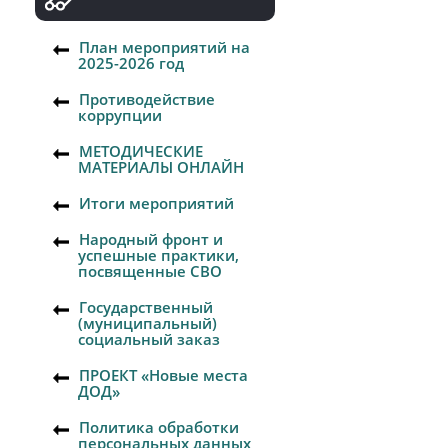
План мероприятий на
2025-2026 год
Противодействие
коррупции
МЕТОДИЧЕСКИЕ
МАТЕРИАЛЫ ОНЛАЙН
Итоги мероприятий
Народный фронт и
успешные практики,
посвященные СВО
Государственный
(муниципальный)
социальный заказ
ПРОЕКТ «Новые места
ДОД»
Политика обработки
персональных данных