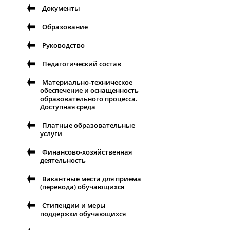
Документы
Образование
Руководство
Педагогический состав
Материально-техническое
обеспечение и оснащенность
образовательного процесса.
Доступная среда
Платные образовательные
услуги
Финансово-хозяйственная
деятельность
Вакантные места для приема
(перевода) обучающихся
Стипендии и меры
поддержки обучающихся