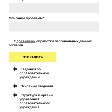
Описание проблемы*:
С
правилами
обработки персональных данных
согласен
ОТПРАВИТЬ
Сведения об
образовательном
учреждении
Основные сведения
Структура и органы
управления
образовательного
учреждения