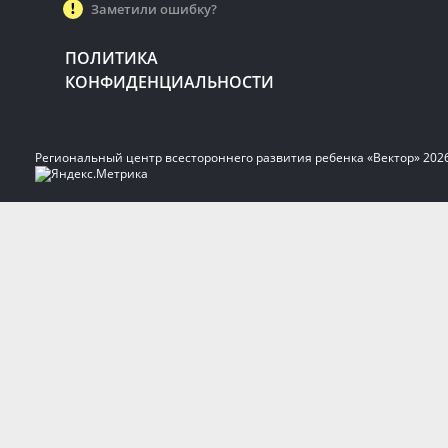
Заметили ошибку?
ПОЛИТИКА
КОНФИДЕНЦИАЛЬНОСТИ
Региональный центр всестороннего развития ребенка «Вектор» 202