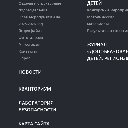
ДЕТЕЙ
Отделы и структурные
подразделения
Конкурсные меропри
План мероприятий на
Методические
2025-2026 год
материалы
Видеофайлы
Результаты эксперти
Фотогалерея
ЖУРНАЛ
Аттестация
«ДОПОБРАЗОВА
Контакты
ДЕТЕЙ. РЕГИОН3
Опрос
НОВОСТИ
КВАНТОРИУМ
ЛАБОРАТОРИЯ
БЕЗОПАСНОСТИ
КАРТА САЙТА