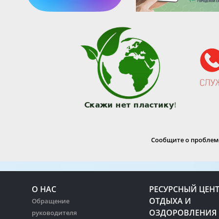
Сообщите о проблеме
О НАС
РЕСУРСНЫЙ ЦЕН
ОТДЫХА И
Обращение
ОЗДОРОВЛЕНИЯ
руководителя