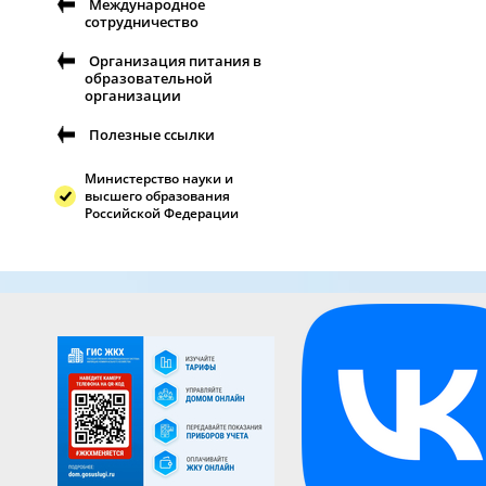
Международное
сотрудничество
Организация питания в
образовательной
организации
Полезные ссылки
Министерство науки и
высшего образования
Российской Федерации