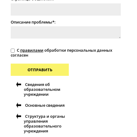
Описание проблемы*:
С
правилами
обработки персональных данных
согласен
ОТПРАВИТЬ
Сведения об
образовательном
учреждении
Основные сведения
Структура и органы
управления
образовательного
учреждения