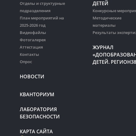
ДЕТЕЙ
Отделы и структурные
подразделения
Конкурсные меропри
План мероприятий на
Методические
2025-2026 год
материалы
Видеофайлы
Результаты эксперти
Фотогалерея
ЖУРНАЛ
Аттестация
«ДОПОБРАЗОВА
Контакты
ДЕТЕЙ. РЕГИОН3
Опрос
НОВОСТИ
КВАНТОРИУМ
ЛАБОРАТОРИЯ
БЕЗОПАСНОСТИ
КАРТА САЙТА