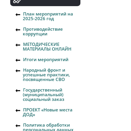
План мероприятий на
2025-2026 год
Противодействие
коррупции
МЕТОДИЧЕСКИЕ
МАТЕРИАЛЫ ОНЛАЙН
Итоги мероприятий
Народный фронт и
успешные практики,
посвященные СВО
Государственный
(муниципальный)
социальный заказ
ПРОЕКТ «Новые места
ДОД»
Политика обработки
персональных данных