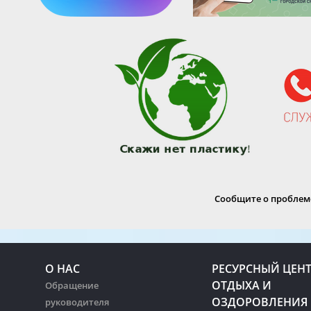
Сообщите о проблеме
О НАС
РЕСУРСНЫЙ ЦЕН
ОТДЫХА И
Обращение
ОЗДОРОВЛЕНИЯ
руководителя