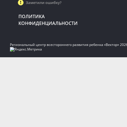
Заметили ошибку?
ПОЛИТИКА
КОНФИДЕНЦИАЛЬНОСТИ
Региональный центр всестороннего развития ребенка «Вектор» 202