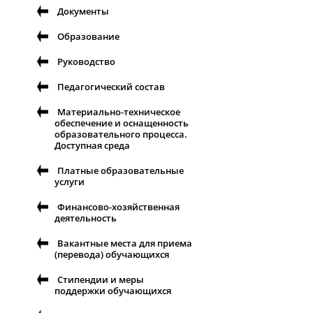
Документы
Образование
Руководство
Педагогический состав
Материально-техническое
обеспечение и оснащенность
образовательного процесса.
Доступная среда
Платные образовательные
услуги
Финансово-хозяйственная
деятельность
Вакантные места для приема
(перевода) обучающихся
Стипендии и меры
поддержки обучающихся