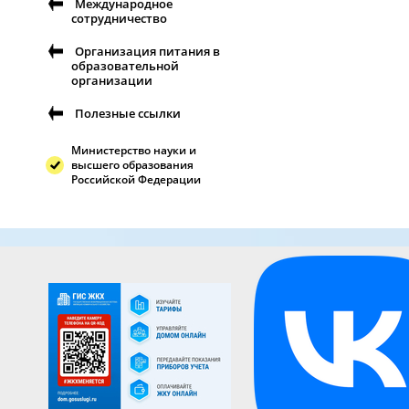
Международное
сотрудничество
Организация питания в
образовательной
организации
Полезные ссылки
Министерство науки и
высшего образования
Российской Федерации