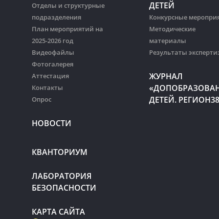
ДЕТЕЙ
Отделы и структурные
подразделения
Конкурсные меропри
План мероприятий на
Методические
2025-2026 год
материалы
Видеофайлы
Результаты эксперти
Фотогалерея
ЖУРНАЛ
Аттестация
«ДОПОБРАЗОВА
Контакты
ДЕТЕЙ. РЕГИОН3
Опрос
НОВОСТИ
КВАНТОРИУМ
ЛАБОРАТОРИЯ
БЕЗОПАСНОСТИ
КАРТА САЙТА