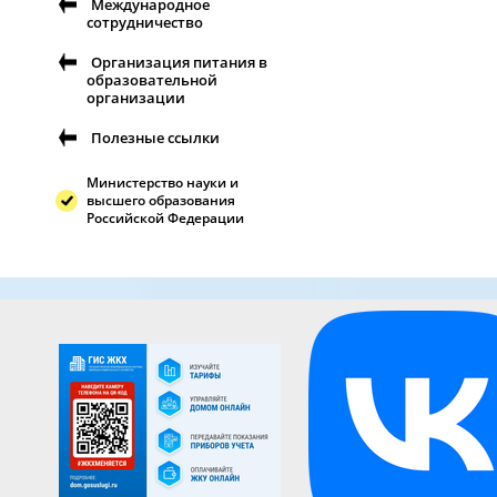
Международное
сотрудничество
Организация питания в
образовательной
организации
Полезные ссылки
Министерство науки и
высшего образования
Российской Федерации