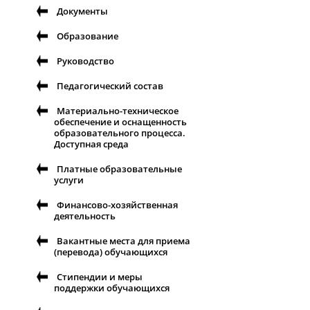
Документы
Образование
Руководство
Педагогический состав
Материально-техническое
обеспечение и оснащенность
образовательного процесса.
Доступная среда
Платные образовательные
услуги
Финансово-хозяйственная
деятельность
Вакантные места для приема
(перевода) обучающихся
Стипендии и меры
поддержки обучающихся