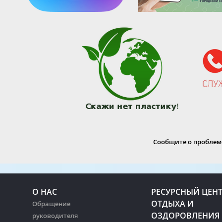
Сообщите о проблеме
О НАС
РЕСУРСНЫЙ ЦЕН
ОТДЫХА И
Обращение
ОЗДОРОВЛЕНИЯ
руководителя