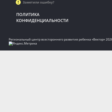
Заметили ошибку?
ПОЛИТИКА
КОНФИДЕНЦИАЛЬНОСТИ
Региональный центр всестороннего развития ребенка «Вектор» 202