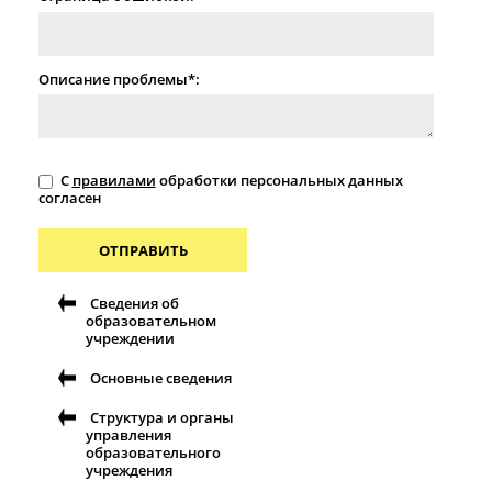
Описание проблемы*:
С
правилами
обработки персональных данных
согласен
ОТПРАВИТЬ
Сведения об
образовательном
учреждении
Основные сведения
Структура и органы
управления
образовательного
учреждения