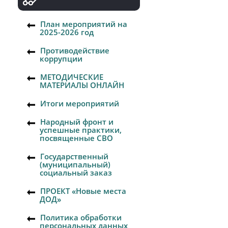
План мероприятий на
2025-2026 год
Противодействие
коррупции
МЕТОДИЧЕСКИЕ
МАТЕРИАЛЫ ОНЛАЙН
Итоги мероприятий
Народный фронт и
успешные практики,
посвященные СВО
Государственный
(муниципальный)
социальный заказ
ПРОЕКТ «Новые места
ДОД»
Политика обработки
персональных данных