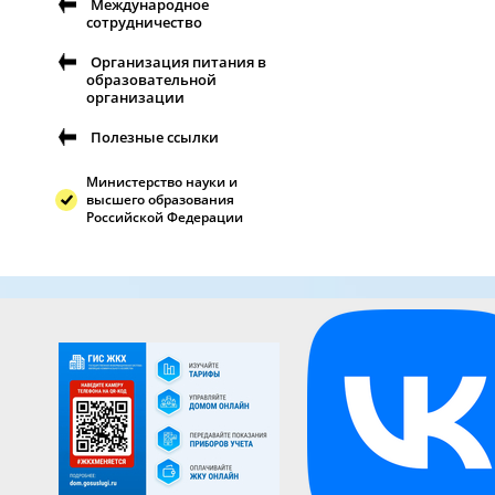
Международное
сотрудничество
Организация питания в
образовательной
организации
Полезные ссылки
Министерство науки и
высшего образования
Российской Федерации