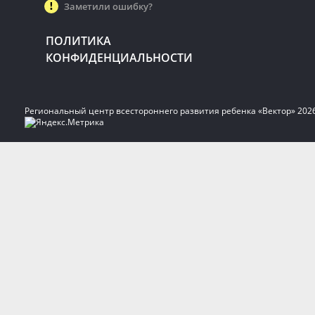
Заметили ошибку?
ПОЛИТИКА
КОНФИДЕНЦИАЛЬНОСТИ
Региональный центр всестороннего развития ребенка «Вектор» 202