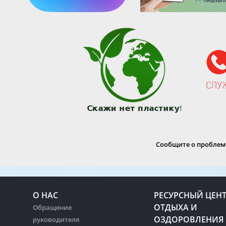
Сообщите о проблеме
О НАС
РЕСУРСНЫЙ ЦЕН
ОТДЫХА И
Обращение
ОЗДОРОВЛЕНИЯ
руководителя