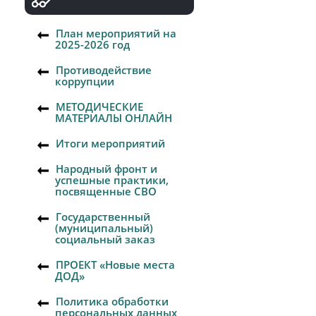
План мероприятий на
2025-2026 год
Противодействие
коррупции
МЕТОДИЧЕСКИЕ
МАТЕРИАЛЫ ОНЛАЙН
Итоги мероприятий
Народный фронт и
успешные практики,
посвященные СВО
Государственный
(муниципальный)
социальный заказ
ПРОЕКТ «Новые места
ДОД»
Политика обработки
персональных данных