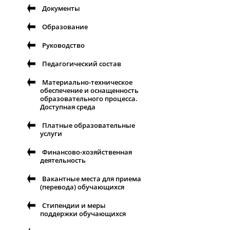
Документы
Образование
Руководство
Педагогический состав
Материально-техническое
обеспечение и оснащенность
образовательного процесса.
Доступная среда
Платные образовательные
услуги
Финансово-хозяйственная
деятельность
Вакантные места для приема
(перевода) обучающихся
Стипендии и меры
поддержки обучающихся