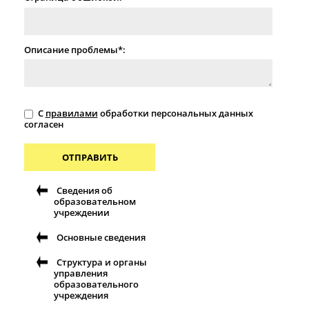
Описание проблемы*:
С
правилами
обработки персональных данных
согласен
ОТПРАВИТЬ
Сведения об
образовательном
учреждении
Основные сведения
Структура и органы
управления
образовательного
учреждения