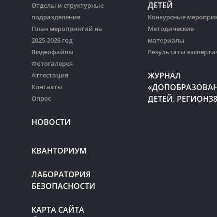
ДЕТЕЙ
Отделы и структурные
подразделения
Конкурсные меропри
План мероприятий на
Методические
2025-2026 год
материалы
Видеофайлы
Результаты эксперти
Фотогалерея
ЖУРНАЛ
Аттестация
«ДОПОБРАЗОВА
Контакты
ДЕТЕЙ. РЕГИОН3
Опрос
НОВОСТИ
КВАНТОРИУМ
ЛАБОРАТОРИЯ
БЕЗОПАСНОСТИ
КАРТА САЙТА