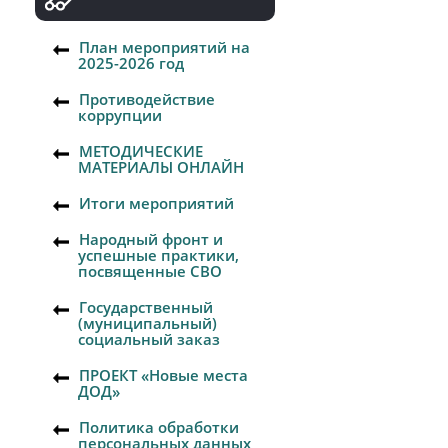
План мероприятий на
2025-2026 год
Противодействие
коррупции
МЕТОДИЧЕСКИЕ
МАТЕРИАЛЫ ОНЛАЙН
Итоги мероприятий
Народный фронт и
успешные практики,
посвященные СВО
Государственный
(муниципальный)
социальный заказ
ПРОЕКТ «Новые места
ДОД»
Политика обработки
персональных данных