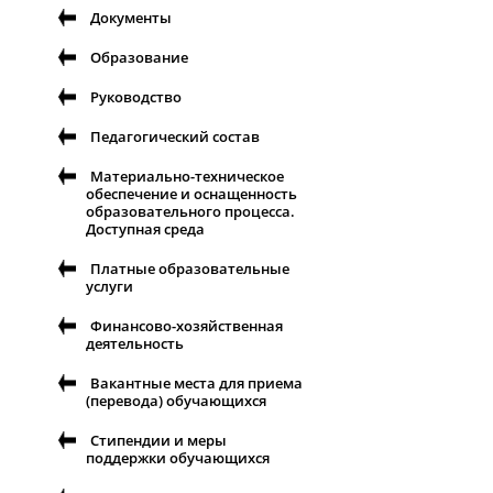
Документы
Образование
Руководство
Педагогический состав
Материально-техническое
обеспечение и оснащенность
образовательного процесса.
Доступная среда
Платные образовательные
услуги
Финансово-хозяйственная
деятельность
Вакантные места для приема
(перевода) обучающихся
Стипендии и меры
поддержки обучающихся