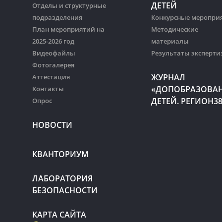
ДЕТЕЙ
Отделы и структурные
подразделения
Конкурсные меропри
План мероприятий на
Методические
2025-2026 год
материалы
Видеофайлы
Результаты эксперти
Фотогалерея
ЖУРНАЛ
Аттестация
«ДОПОБРАЗОВА
Контакты
ДЕТЕЙ. РЕГИОН3
Опрос
НОВОСТИ
КВАНТОРИУМ
ЛАБОРАТОРИЯ
БЕЗОПАСНОСТИ
КАРТА САЙТА