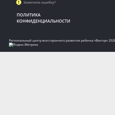
Заметили ошибку?
ПОЛИТИКА
КОНФИДЕНЦИАЛЬНОСТИ
Региональный центр всестороннего развития ребенка «Вектор» 202