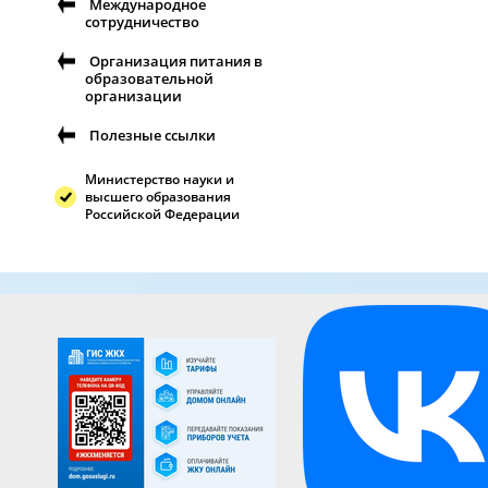
Международное
сотрудничество
Организация питания в
образовательной
организации
Полезные ссылки
Министерство науки и
высшего образования
Российской Федерации