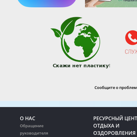
Сообщите о проблеме
О НАС
РЕСУРСНЫЙ ЦЕН
ОТДЫХА И
Обращение
ОЗДОРОВЛЕНИЯ
руководителя