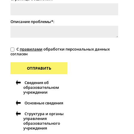
Описание проблемы*:
С
правилами
обработки персональных данных
согласен
ОТПРАВИТЬ
Сведения об
образовательном
учреждении
Основные сведения
Структура и органы
управления
образовательного
учреждения