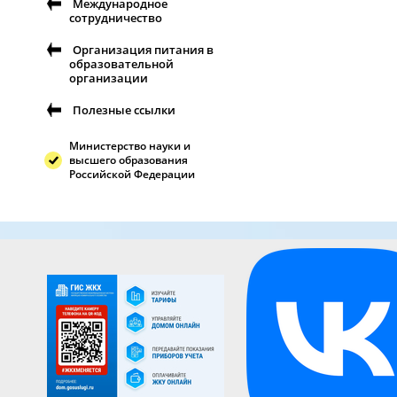
Международное
сотрудничество
Организация питания в
образовательной
организации
Полезные ссылки
Министерство науки и
высшего образования
Российской Федерации