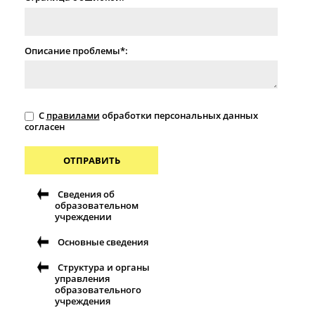
Описание проблемы*:
С
правилами
обработки персональных данных
согласен
ОТПРАВИТЬ
Сведения об
образовательном
учреждении
Основные сведения
Структура и органы
управления
образовательного
учреждения