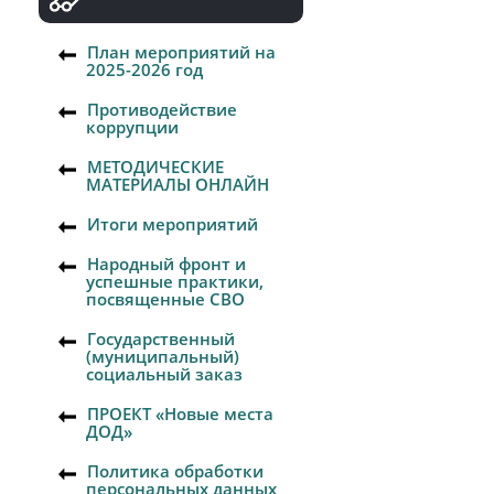
План мероприятий на
2025-2026 год
Противодействие
коррупции
МЕТОДИЧЕСКИЕ
МАТЕРИАЛЫ ОНЛАЙН
Итоги мероприятий
Народный фронт и
успешные практики,
посвященные СВО
Государственный
(муниципальный)
социальный заказ
ПРОЕКТ «Новые места
ДОД»
Политика обработки
персональных данных