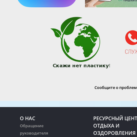
Сообщите о проблеме
О НАС
РЕСУРСНЫЙ ЦЕН
ОТДЫХА И
Обращение
ОЗДОРОВЛЕНИЯ
руководителя