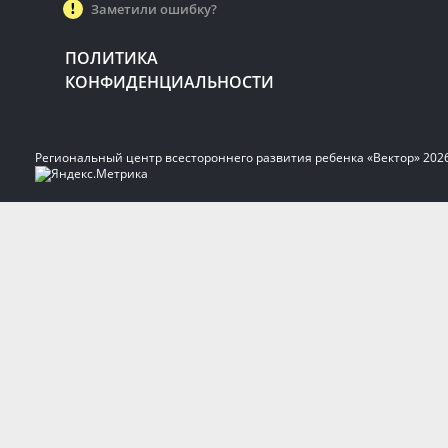
Заметили ошибку?
ПОЛИТИКА
КОНФИДЕНЦИАЛЬНОСТИ
Региональный центр всестороннего развития ребенка «Вектор» 202