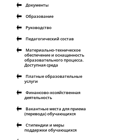
Документы
Образование
Руководство
Педагогический состав
Материально-техническое
обеспечение и оснащенность
образовательного процесса.
Доступная среда
Платные образовательные
услуги
Финансово-хозяйственная
деятельность
Вакантные места для приема
(перевода) обучающихся
Стипендии и меры
поддержки обучающихся