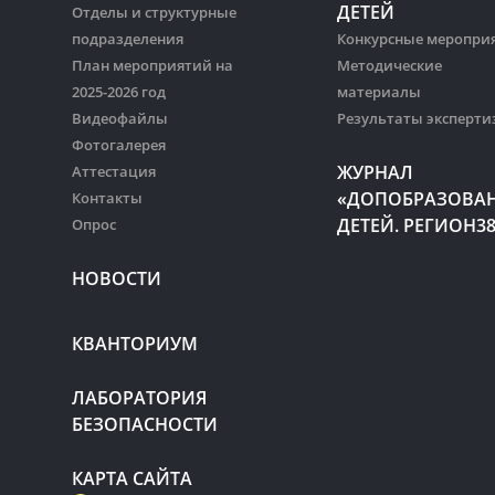
ДЕТЕЙ
Отделы и структурные
подразделения
Конкурсные меропри
План мероприятий на
Методические
2025-2026 год
материалы
Видеофайлы
Результаты эксперти
Фотогалерея
ЖУРНАЛ
Аттестация
«ДОПОБРАЗОВА
Контакты
ДЕТЕЙ. РЕГИОН3
Опрос
НОВОСТИ
КВАНТОРИУМ
ЛАБОРАТОРИЯ
БЕЗОПАСНОСТИ
КАРТА САЙТА