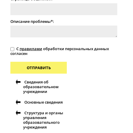
Описание проблемы*:
С
правилами
обработки персональных данных
согласен
ОТПРАВИТЬ
Сведения об
образовательном
учреждении
Основные сведения
Структура и органы
управления
образовательного
учреждения