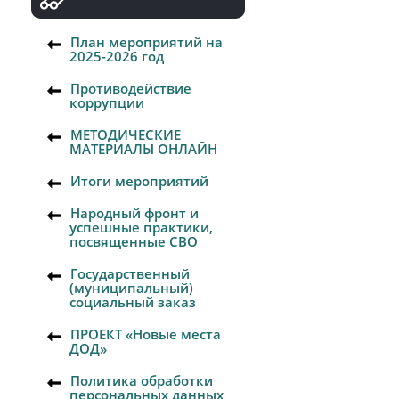
План мероприятий на
2025-2026 год
Противодействие
коррупции
МЕТОДИЧЕСКИЕ
МАТЕРИАЛЫ ОНЛАЙН
Итоги мероприятий
Народный фронт и
успешные практики,
посвященные СВО
Государственный
(муниципальный)
социальный заказ
ПРОЕКТ «Новые места
ДОД»
Политика обработки
персональных данных