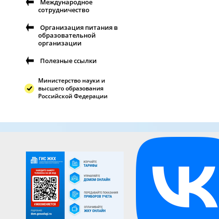
Международное
сотрудничество
Организация питания в
образовательной
организации
Полезные ссылки
Министерство науки и
высшего образования
Российской Федерации