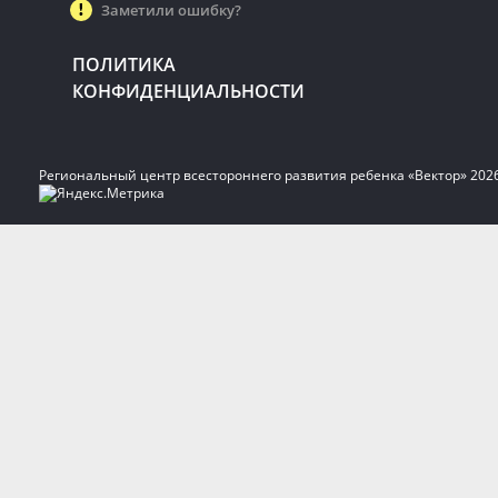
Заметили ошибку?
ПОЛИТИКА
КОНФИДЕНЦИАЛЬНОСТИ
Региональный центр всестороннего развития ребенка «Вектор» 202