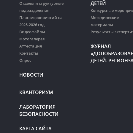
ДЕТЕЙ
Отделы и структурные
подразделения
Конкурсные меропри
План мероприятий на
Методические
2025-2026 год
материалы
Видеофайлы
Результаты эксперти
Фотогалерея
ЖУРНАЛ
Аттестация
«ДОПОБРАЗОВА
Контакты
ДЕТЕЙ. РЕГИОН3
Опрос
НОВОСТИ
КВАНТОРИУМ
ЛАБОРАТОРИЯ
БЕЗОПАСНОСТИ
КАРТА САЙТА