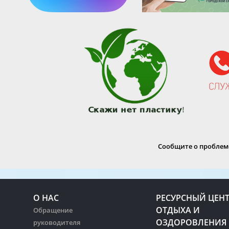
Сообщите о проблеме
О НАС
РЕСУРСНЫЙ ЦЕН
ОТДЫХА И
Обращение
ОЗДОРОВЛЕНИЯ
руководителя