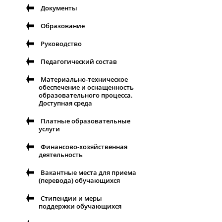
Документы
Образование
Руководство
Педагогический состав
Материально-техническое
обеспечение и оснащенность
образовательного процесса.
Доступная среда
Платные образовательные
услуги
Финансово-хозяйственная
деятельность
Вакантные места для приема
(перевода) обучающихся
Стипендии и меры
поддержки обучающихся