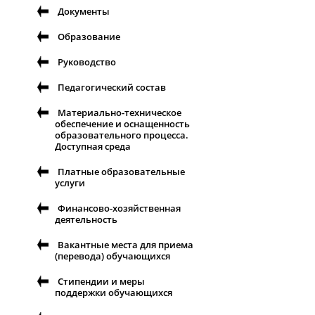
Документы
Образование
Руководство
Педагогический состав
Материально-техническое
обеспечение и оснащенность
образовательного процесса.
Доступная среда
Платные образовательные
услуги
Финансово-хозяйственная
деятельность
Вакантные места для приема
(перевода) обучающихся
Стипендии и меры
поддержки обучающихся