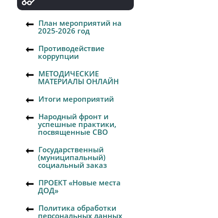
План мероприятий на
2025-2026 год
Противодействие
коррупции
МЕТОДИЧЕСКИЕ
МАТЕРИАЛЫ ОНЛАЙН
Итоги мероприятий
Народный фронт и
успешные практики,
посвященные СВО
Государственный
(муниципальный)
социальный заказ
ПРОЕКТ «Новые места
ДОД»
Политика обработки
персональных данных