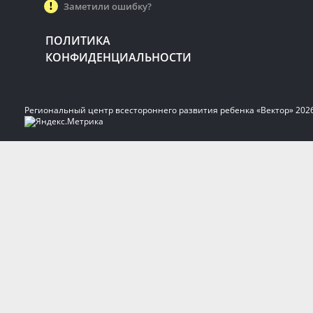
Заметили ошибку?
ПОЛИТИКА
КОНФИДЕНЦИАЛЬНОСТИ
Региональный центр всестороннего развития ребенка «Вектор» 202