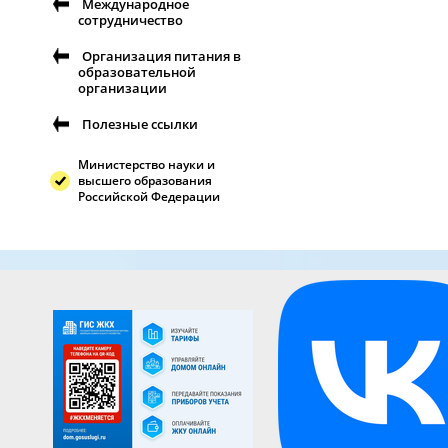
Международное
сотрудничество
Организация питания в
образовательной
организации
Полезные ссылки
Министерство науки и
высшего образования
Российской Федерации