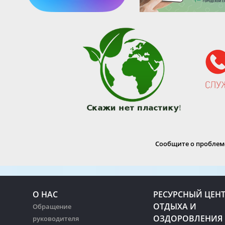
Сообщите о проблеме
О НАС
РЕСУРСНЫЙ ЦЕН
ОТДЫХА И
Обращение
ОЗДОРОВЛЕНИЯ
руководителя