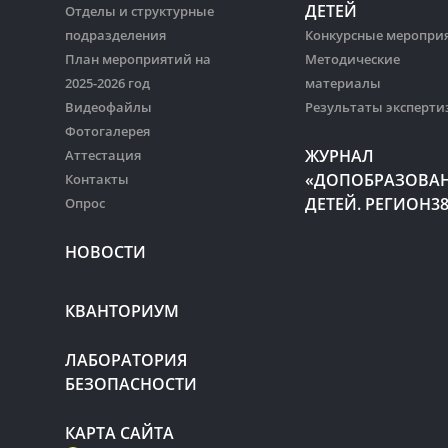
ДЕТЕЙ
Отделы и структурные
подразделения
Конкурсные меропри
План мероприятий на
Методические
2025-2026 год
материалы
Видеофайлы
Результаты эксперти
Фотогалерея
ЖУРНАЛ
Аттестация
«ДОПОБРАЗОВА
Контакты
ДЕТЕЙ. РЕГИОН3
Опрос
НОВОСТИ
КВАНТОРИУМ
ЛАБОРАТОРИЯ
БЕЗОПАСНОСТИ
КАРТА САЙТА