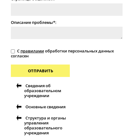
Описание проблемы*:
С
правилами
обработки персональных данных
согласен
ОТПРАВИТЬ
Сведения об
образовательном
учреждении
Основные сведения
Структура и органы
управления
образовательного
учреждения