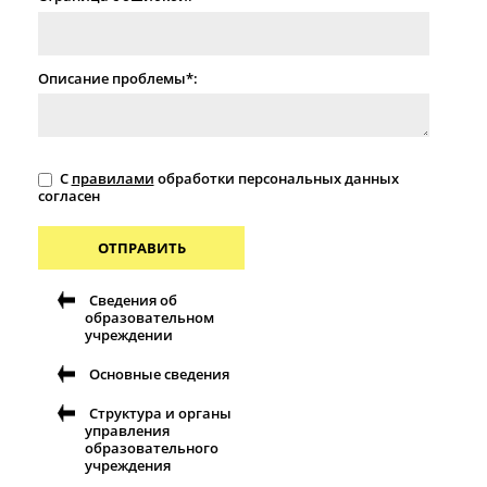
Описание проблемы*:
С
правилами
обработки персональных данных
согласен
ОТПРАВИТЬ
Сведения об
образовательном
учреждении
Основные сведения
Структура и органы
управления
образовательного
учреждения