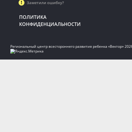
Заметили ошибку?
ПОЛИТИКА
КОНФИДЕНЦИАЛЬНОСТИ
Региональный центр всестороннего развития ребенка «Вектор» 202