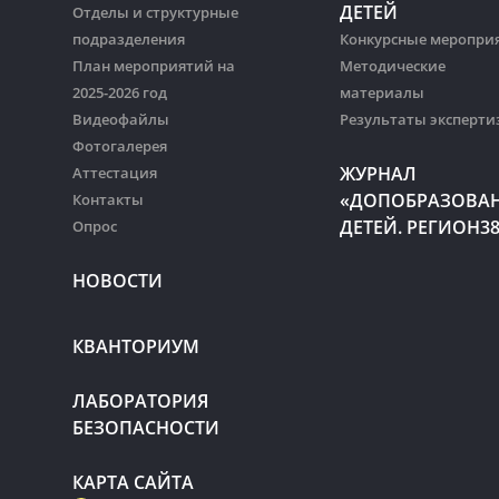
ДЕТЕЙ
Отделы и структурные
подразделения
Конкурсные меропри
План мероприятий на
Методические
2025-2026 год
материалы
Видеофайлы
Результаты эксперти
Фотогалерея
ЖУРНАЛ
Аттестация
«ДОПОБРАЗОВА
Контакты
ДЕТЕЙ. РЕГИОН3
Опрос
НОВОСТИ
КВАНТОРИУМ
ЛАБОРАТОРИЯ
БЕЗОПАСНОСТИ
КАРТА САЙТА