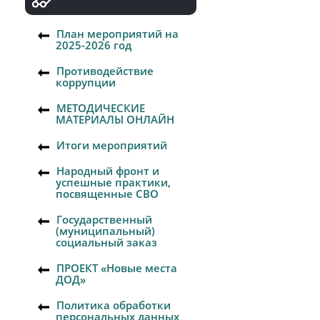
План мероприятий на
2025-2026 год
Противодействие
коррупции
МЕТОДИЧЕСКИЕ
МАТЕРИАЛЫ ОНЛАЙН
Итоги мероприятий
Народный фронт и
успешные практики,
посвященные СВО
Государственный
(муниципальный)
социальный заказ
ПРОЕКТ «Новые места
ДОД»
Политика обработки
персональных данных