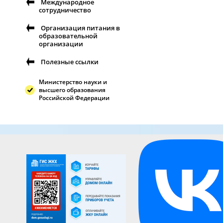
Международное
сотрудничество
Организация питания в
образовательной
организации
Полезные ссылки
Министерство науки и
высшего образования
Российской Федерации