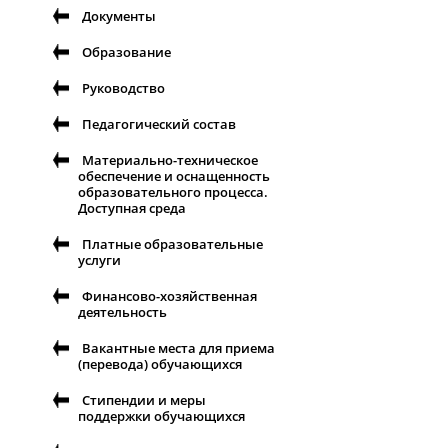
Документы
Образование
Руководство
Педагогический состав
Материально-техническое
обеспечение и оснащенность
образовательного процесса.
Доступная среда
Платные образовательные
услуги
Финансово-хозяйственная
деятельность
Вакантные места для приема
(перевода) обучающихся
Стипендии и меры
поддержки обучающихся