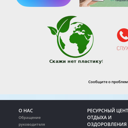
Сообщите о проблеме
О НАС
РЕСУРСНЫЙ ЦЕН
ОТДЫХА И
Обращение
ОЗДОРОВЛЕНИЯ
руководителя