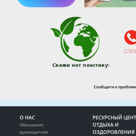
Сообщите о проблеме
О НАС
РЕСУРСНЫЙ ЦЕН
ОТДЫХА И
Обращение
ОЗДОРОВЛЕНИЯ
руководителя