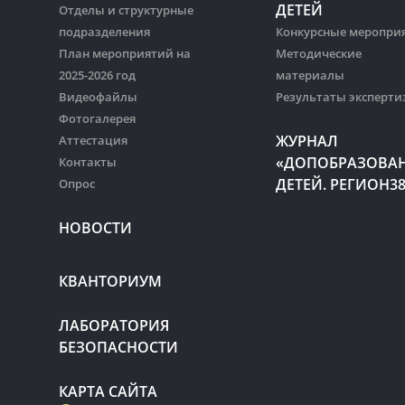
ДЕТЕЙ
Отделы и структурные
подразделения
Конкурсные меропри
План мероприятий на
Методические
2025-2026 год
материалы
Видеофайлы
Результаты эксперти
Фотогалерея
ЖУРНАЛ
Аттестация
«ДОПОБРАЗОВА
Контакты
ДЕТЕЙ. РЕГИОН3
Опрос
НОВОСТИ
КВАНТОРИУМ
ЛАБОРАТОРИЯ
БЕЗОПАСНОСТИ
КАРТА САЙТА