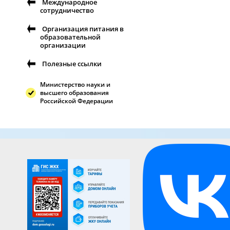
Международное
сотрудничество
Организация питания в
образовательной
организации
Полезные ссылки
Министерство науки и
высшего образования
Российской Федерации