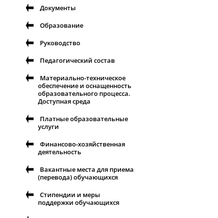
Документы
Образование
Руководство
Педагогический состав
Материально-техническое
обеспечение и оснащенность
образовательного процесса.
Доступная среда
Платные образовательные
услуги
Финансово-хозяйственная
деятельность
Вакантные места для приема
(перевода) обучающихся
Стипендии и меры
поддержки обучающихся