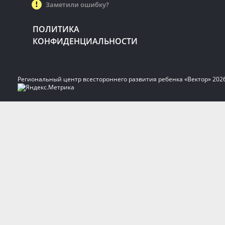
Заметили ошибку?
ПОЛИТИКА
КОНФИДЕНЦИАЛЬНОСТИ
Региональный центр всестороннего развития ребенка «Вектор» 202