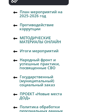
План мероприятий на
2025-2026 год
Противодействие
коррупции
МЕТОДИЧЕСКИЕ
МАТЕРИАЛЫ ОНЛАЙН
Итоги мероприятий
Народный фронт и
успешные практики,
посвященные СВО
Государственный
(муниципальный)
социальный заказ
ПРОЕКТ «Новые места
ДОД»
Политика обработки
персональных данных