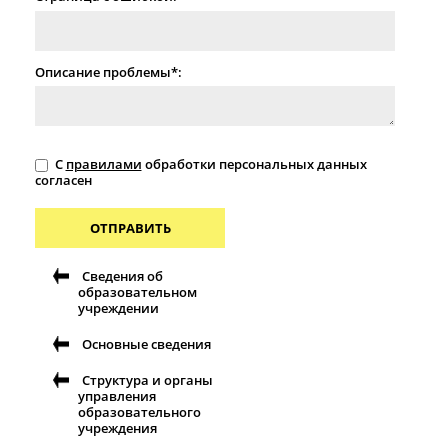
Описание проблемы*:
С
правилами
обработки персональных данных
согласен
ОТПРАВИТЬ
Сведения об
образовательном
учреждении
Основные сведения
Структура и органы
управления
образовательного
учреждения