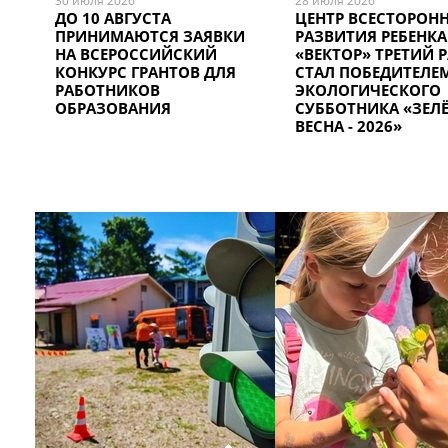
30 июля 2026
28 июля 2026
ДО 10 АВГУСТА
ЦЕНТР ВСЕСТОРОН
ПРИНИМАЮТСЯ ЗАЯВКИ
РАЗВИТИЯ РЕБЕНКА
НА ВСЕРОССИЙСКИЙ
«ВЕКТОР» ТРЕТИЙ 
КОНКУРС ГРАНТОВ ДЛЯ
СТАЛ ПОБЕДИТЕЛЕ
РАБОТНИКОВ
ЭКОЛОГИЧЕСКОГО
ОБРАЗОВАНИЯ
СУББОТНИКА «ЗЕЛ
ВЕСНА - 2026»