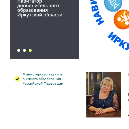
Навигатор
дополнительного
образования
Иркутской области
Министерство науки и
высшего образования
Российской Федерации