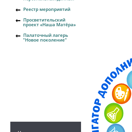
Реестр мероприятий
Просветительский
проект «Наша Матёра»
Палаточный лагерь
"Новое поколение"