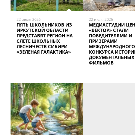
22 июля 2026
22 июля 2026
ПЯТЬ ШКОЛЬНИКОВ ИЗ
МЕДИАСТУДИИ ЦЕН
ИРКУТСКОЙ ОБЛАСТИ
«ВЕКТОР» СТАЛИ
ПРЕДСТАВЯТ РЕГИОН НА
ПОБЕДИТЕЛЯМИ И
СЛЕТЕ ШКОЛЬНЫХ
ПРИЗЕРАМИ
ЛЕСНИЧЕСТВ СИБИРИ
МЕЖДУНАРОДНОГО
«ЗЕЛЕНАЯ ГАЛАКТИКА»
КОНКУРСА ИСТОРИ
ДОКУМЕНТАЛЬНЫХ
ФИЛЬМОВ