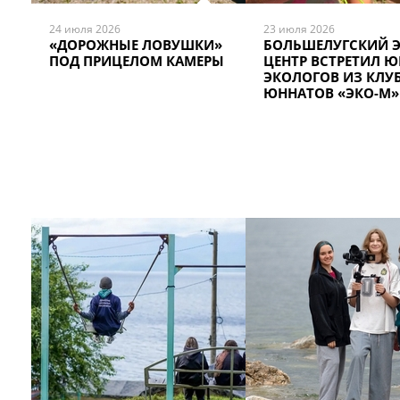
24 июля 2026
23 июля 2026
«ДОРОЖНЫЕ ЛОВУШКИ»
БОЛЬШЕЛУГСКИЙ Э
ПОД ПРИЦЕЛОМ КАМЕРЫ
ЦЕНТР ВСТРЕТИЛ 
ЭКОЛОГОВ ИЗ КЛУ
ЮННАТОВ «ЭКО-М»