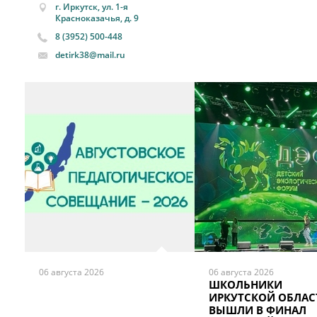
г. Иркутск, ул. 1-я
Красноказачья, д. 9
8 (3952) 500-448
detirk38@mail.ru
06 августа 2026
06 августа 2026
ШКОЛЬНИКИ
ИРКУТСКОЙ ОБЛАС
ВЫШЛИ В ФИНАЛ