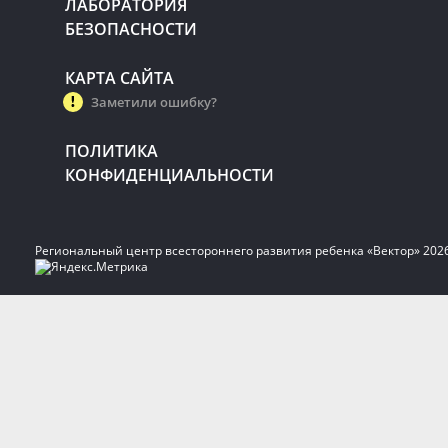
ЛАБОРАТОРИЯ
БЕЗОПАСНОСТИ
КАРТА САЙТА
Заметили ошибку?
ПОЛИТИКА
КОНФИДЕНЦИАЛЬНОСТИ
Региональный центр всестороннего развития ребенка «Вектор» 202