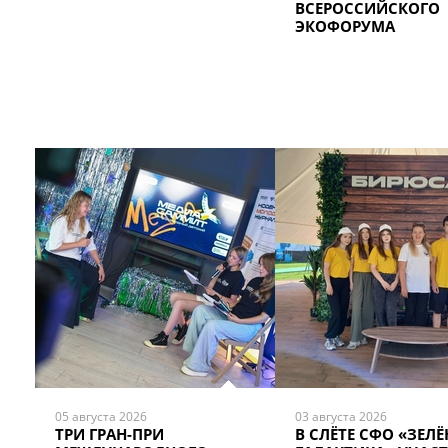
ВСЕРОССИЙСКОГО
ЭКОФОРУМА
05 августа 2026
03 августа 2026
ТРИ ГРАН-ПРИ
В СЛЁТЕ СФО «ЗЕЛЁ