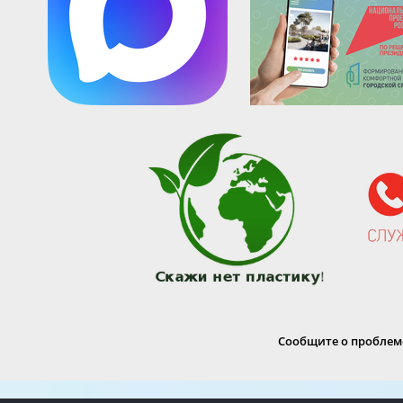
Сообщите о проблеме