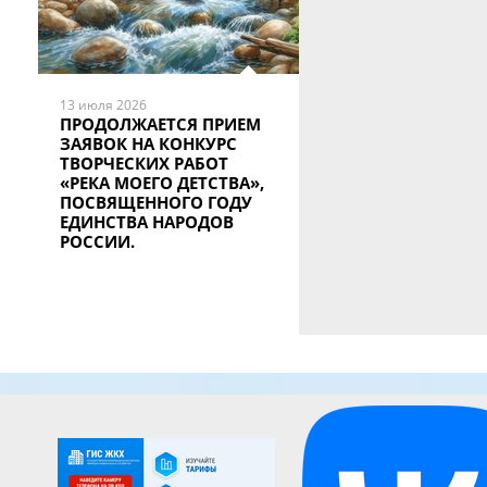
13 июля 2026
ПРОДОЛЖАЕТСЯ ПРИЕМ
ЗАЯВОК НА КОНКУРС
ТВОРЧЕСКИХ РАБОТ
«РЕКА МОЕГО ДЕТСТВА»,
ПОСВЯЩЕННОГО ГОДУ
ЕДИНСТВА НАРОДОВ
РОССИИ.