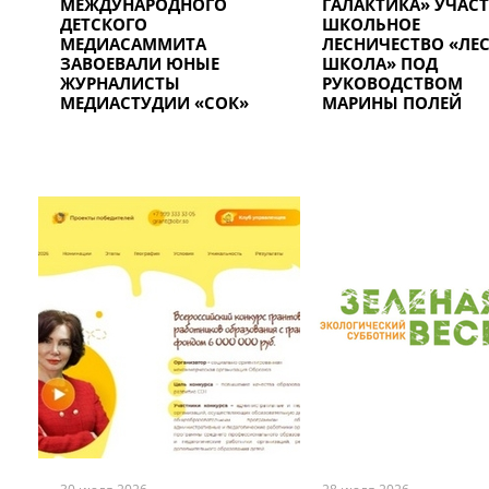
МЕЖДУНАРОДНОГО
ГАЛАКТИКА» УЧАСТ
ДЕТСКОГО
ШКОЛЬНОЕ
МЕДИАСАММИТА
ЛЕСНИЧЕСТВО «ЛЕ
ЗАВОЕВАЛИ ЮНЫЕ
ШКОЛА» ПОД
ЖУРНАЛИСТЫ
РУКОВОДСТВОМ
МЕДИАСТУДИИ «СОК»
МАРИНЫ ПОЛЕЙ