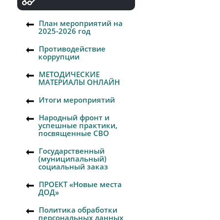
План мероприятий на
2025-2026 год
Противодействие
коррупции
МЕТОДИЧЕСКИЕ
МАТЕРИАЛЫ ОНЛАЙН
Итоги мероприятий
Народный фронт и
успешные практики,
посвященные СВО
Государственный
(муниципальный)
социальный заказ
ПРОЕКТ «Новые места
ДОД»
Политика обработки
персональных данных