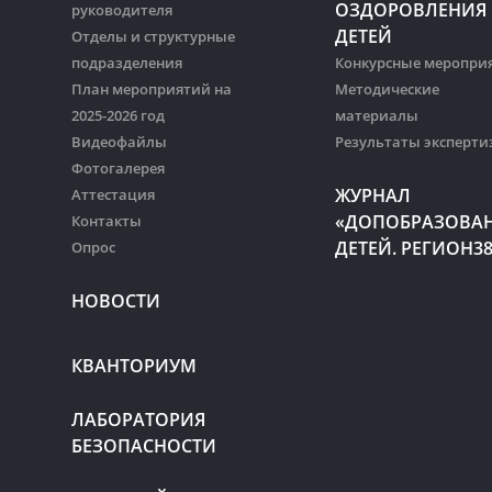
ОЗДОРОВЛЕНИЯ
руководителя
ДЕТЕЙ
Отделы и структурные
подразделения
Конкурсные меропри
План мероприятий на
Методические
2025-2026 год
материалы
Видеофайлы
Результаты эксперти
Фотогалерея
ЖУРНАЛ
Аттестация
«ДОПОБРАЗОВА
Контакты
ДЕТЕЙ. РЕГИОН3
Опрос
НОВОСТИ
КВАНТОРИУМ
ЛАБОРАТОРИЯ
БЕЗОПАСНОСТИ