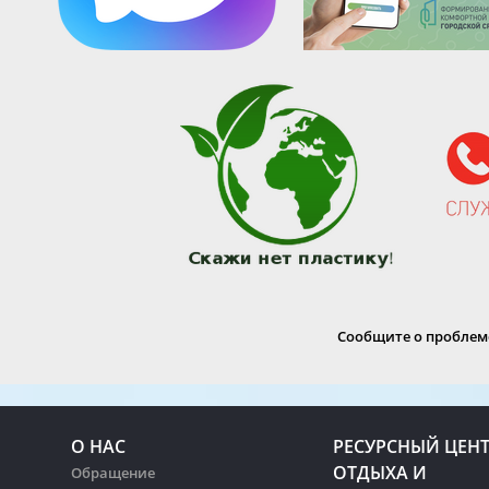
Сообщите о проблеме
О НАС
РЕСУРСНЫЙ ЦЕН
ОТДЫХА И
Обращение