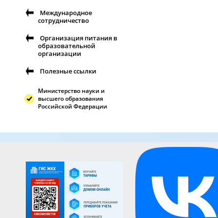
Международное
сотрудничество
Организация питания в
образовательной
организации
Полезные ссылки
Министерство науки и
высшего образования
Российской Федерации