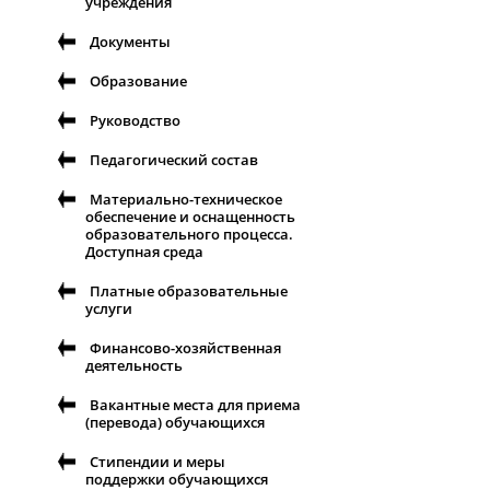
учреждения
Документы
Образование
Руководство
Педагогический состав
Материально-техническое
обеспечение и оснащенность
образовательного процесса.
Доступная среда
Платные образовательные
услуги
Финансово-хозяйственная
деятельность
Вакантные места для приема
(перевода) обучающихся
Стипендии и меры
поддержки обучающихся