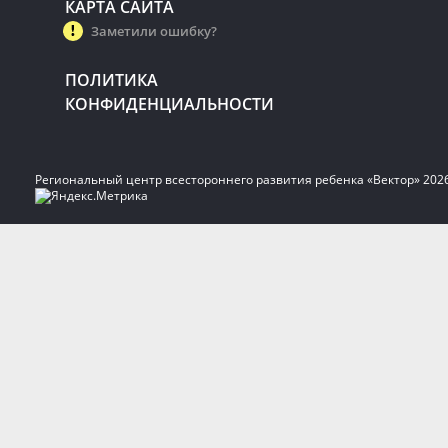
КАРТА САЙТА
Заметили ошибку?
ПОЛИТИКА
КОНФИДЕНЦИАЛЬНОСТИ
Региональный центр всестороннего развития ребенка «Вектор» 202