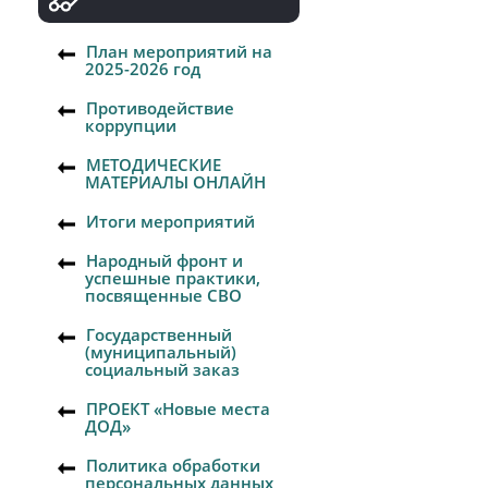
План мероприятий на
2025-2026 год
Противодействие
коррупции
МЕТОДИЧЕСКИЕ
МАТЕРИАЛЫ ОНЛАЙН
Итоги мероприятий
Народный фронт и
успешные практики,
посвященные СВО
Государственный
(муниципальный)
социальный заказ
ПРОЕКТ «Новые места
ДОД»
Политика обработки
персональных данных