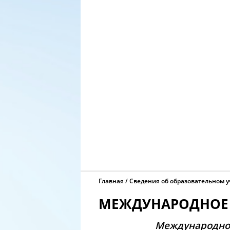
Главная
Сведения об образовательном 
МЕЖДУНАРОДНОЕ 
Международное