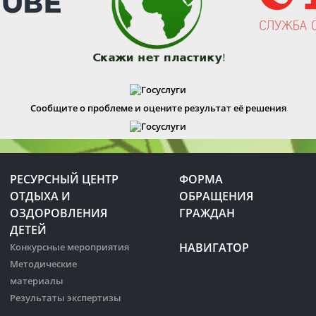
Сообщите о проблеме и оцените результат её решения
РЕСУРСНЫЙ ЦЕНТР
ФОРМА
ОТДЫХА И
ОБРАЩЕНИЯ
ОЗДОРОВЛЕНИЯ
ГРАЖДАН
ДЕТЕЙ
НАВИГАТОР
Конкурсные мероприятия
Методические
материалы
Результаты экспертизы