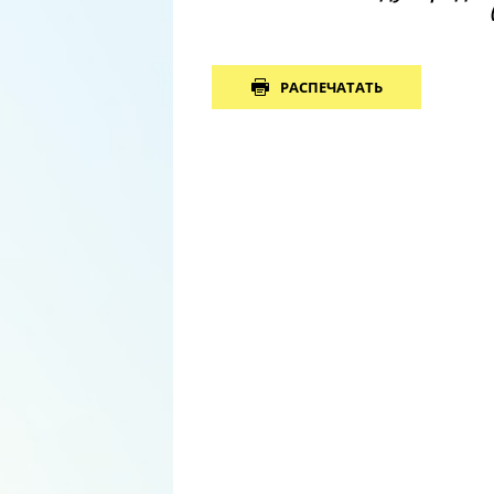
РАСПЕЧАТАТЬ