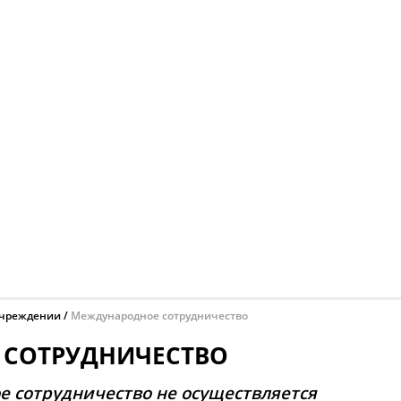
учреждении
Международное сотрудничество
СОТРУДНИЧЕСТВО
 сотрудничество не осуществляется