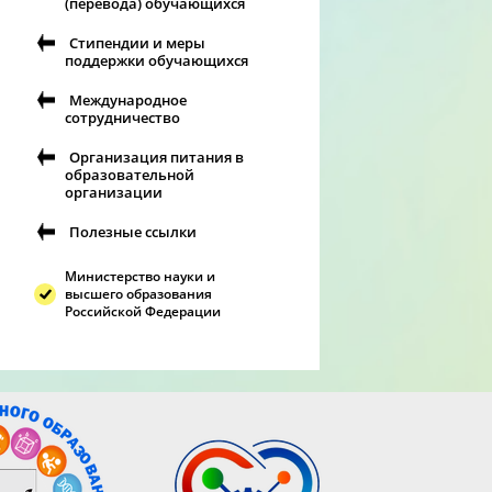
(перевода) обучающихся
Стипендии и меры
поддержки обучающихся
Международное
сотрудничество
Организация питания в
образовательной
организации
Полезные ссылки
Министерство науки и
высшего образования
Российской Федерации