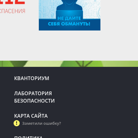
КВАНТОРИУМ
ЛАБОРАТОРИЯ
БЕЗОПАСНОСТИ
КАРТА САЙТА
Заметили ошибку?