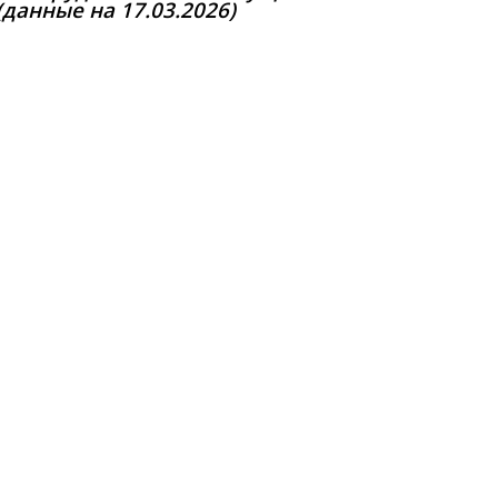
(данные на 17.03.2026)