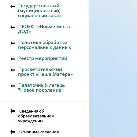
Государственный
(муниципальный)
социальный заказ
ПРОЕКТ «Новые места
ДОД»
Политика обработки
персональных данных
Реестр мероприятий
Просветительский
проект «Наша Матёра»
Палаточный лагерь
"Новое поколение"
Сведения об
образовательном
учреждении
Основные сведения