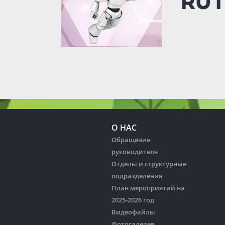
О НАС
Обращение
руководителя
Отделы и структурные
подразделения
План мероприятий на
2025-2026 год
Видеофайлы
Фотогалерея