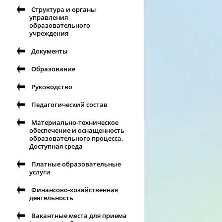
Структура и органы
управления
образовательного
учреждения
Документы
Образование
Руководство
Педагогический состав
Материально-техническое
обеспечение и оснащенность
образовательного процесса.
Доступная среда
Платные образовательные
услуги
Финансово-хозяйственная
деятельность
Вакантные места для приема