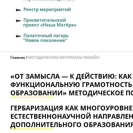
Реестр мероприятий
Просветительский
проект «Наша Матёра»
Палаточный лагерь
"Новое поколение"
Главная
МЕТОДИЧЕСКИЕ МАТЕРИАЛЫ ОНЛАЙН
«ОТ ЗАМЫСЛА — К ДЕЙСТВИЮ: КАК
ФУНКЦИОНАЛЬНУЮ ГРАМОТНОСТЬ
ОБРАЗОВАНИИ» МЕТОДИЧЕСКОЕ П
ГЕРБАРИЗАЦИЯ КАК МНОГОУРОВН
ЕСТЕСТВЕННОНАУЧНОЙ НАПРАВЛЕН
ДОПОЛНИТЕЛЬНОГО ОБРАЗОВАНИЯ