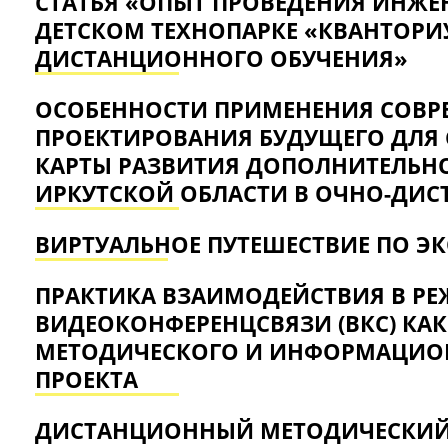
СТАТЬЯ «ОПЫТ ПРОВЕДЕНИЯ ИНЖЕ
ДЕТСКОМ ТЕХНОПАРКЕ «КВАНТОРИ
ДИСТАНЦИОННОГО ОБУЧЕНИЯ»
ОСОБЕННОСТИ ПРИМЕНЕНИЯ СОВР
ПРОЕКТИРОВАНИЯ БУДУЩЕГО ДЛЯ
КАРТЫ РАЗВИТИЯ ДОПОЛНИТЕЛЬНО
ИРКУТСКОЙ ОБЛАСТИ В ОЧНО-ДИ
ВИРТУАЛЬНОЕ ПУТЕШЕСТВИЕ ПО Э
ПРАКТИКА ВЗАИМОДЕЙСТВИЯ В Р
ВИДЕОКОНФЕРЕНЦСВЯЗИ (ВКС) КАК
МЕТОДИЧЕСКОГО И ИНФОРМАЦИО
ПРОЕКТА
ДИСТАНЦИОННЫЙ МЕТОДИЧЕСКИЙ