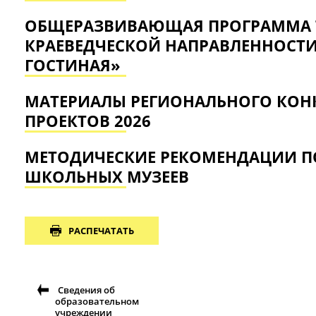
ОБЩЕРАЗВИВАЮЩАЯ ПРОГРАММА 
КРАЕВЕДЧЕСКОЙ НАПРАВЛЕННОСТИ
ГОСТИНАЯ»
МАТЕРИАЛЫ РЕГИОНАЛЬНОГО КОН
ПРОЕКТОВ 2026
МЕТОДИЧЕСКИЕ РЕКОМЕНДАЦИИ П
ШКОЛЬНЫХ МУЗЕЕВ
РАСПЕЧАТАТЬ
Сведения об
образовательном
учреждении