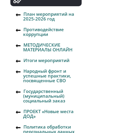
План мероприятий на
2025-2026 год
Противодействие
коррупции
МЕТОДИЧЕСКИЕ
МАТЕРИАЛЫ ОНЛАЙН
Итоги мероприятий
Народный фронт и
успешные практики,
посвященные СВО
Государственный
(муниципальный)
социальный заказ
ПРОЕКТ «Новые места
ДОД»
Политика обработки
персональных данных