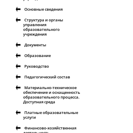
Основные сведения
Структура и органы
управления
образовательного
учреждения
Документы
Образование
Руководство
Педагогический состав
Материально-техническое
обеспечение и оснащенность
образовательного процесса.
Доступная среда
Платные образовательные
услуги
Финансово-хозяйственная
деятельность