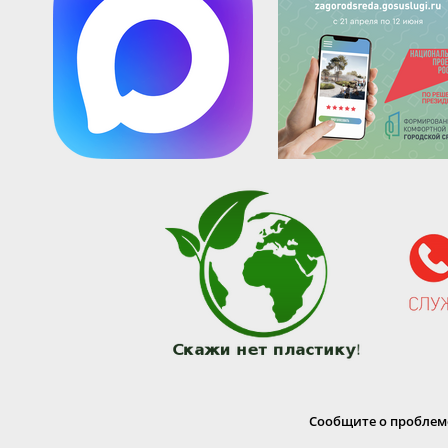
Сообщите о проблеме