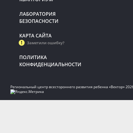
ЛАБОРАТОРИЯ
БЕЗОПАСНОСТИ
КАРТА САЙТА
Заметили ошибку?
ПОЛИТИКА
КОНФИДЕНЦИАЛЬНОСТИ
Региональный центр всестороннего развития ребенка «Вектор» 202