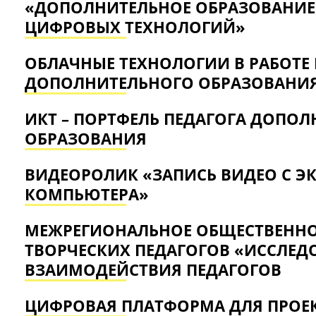
«‎ДОПОЛНИТЕЛЬНОЕ ОБРАЗОВАНИЕ 
ЦИФРОВЫХ ТЕХНОЛОГИЙ»
ОБЛАЧНЫЕ ТЕХНОЛОГИИ В РАБОТЕ
ДОПОЛНИТЕЛЬНОГО ОБРАЗОВАНИ
ИКТ – ПОРТФЕЛЬ ПЕДАГОГА ДОПО
ОБРАЗОВАНИЯ
ВИДЕОРОЛИК «ЗАПИСЬ ВИДЕО С Э
КОМПЬЮТЕРА»
МЕЖРЕГИОНАЛЬНОЕ ОБЩЕСТВЕНН
ТВОРЧЕСКИХ ПЕДАГОГОВ «ИССЛЕД
ВЗАИМОДЕЙСТВИЯ ПЕДАГОГОВ
ЦИФРОВАЯ ПЛАТФОРМА ДЛЯ ПРОЕК