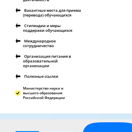
Вакантные места для приема
(перевода) обучающихся
Стипендии и меры
поддержки обучающихся
Международное
сотрудничество
Организация питания в
образовательной
организации
Полезные ссылки
Министерство науки и
высшего образования
Российской Федерации