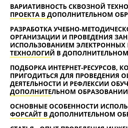
ВАРИАТИВНОСТЬ СКВОЗНОЙ ТЕХН
ПРОЕКТА В ДОПОЛНИТЕЛЬНОМ ОБ
РАЗРАБОТКА УЧЕБНО-МЕТОДИЧЕСК
ОРГАНИЗАЦИИ И ПРОВЕДЕНИЯ ЗАН
ИСПОЛЬЗОВАНИЕМ ЭЛЕКТРОННЫХ
ТЕХНОЛОГИЙ В ДОПОЛНИТЕЛЬНОМ
ПОДБОРКА ИНТЕРНЕТ-РЕСУРСОВ, К
ПРИГОДИТЬСЯ ДЛЯ ПРОВЕДЕНИЯ О
ДЕЯТЕЛЬНОСТИ И РЕФЛЕКСИИ ОБУ
ДОПОЛНИТЕЛЬНОМ ОБРАЗОВАНИИ
ОСНОВНЫЕ ОСОБЕННОСТИ ИСПОЛЬ
ФОРСАЙТ В ДОПОЛНИТЕЛЬНОМ ОБ