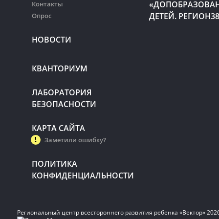
«ДОПОБРАЗОВА
Контакты
ДЕТЕЙ. РЕГИОН3
Опрос
НОВОСТИ
КВАНТОРИУМ
ЛАБОРАТОРИЯ
БЕЗОПАСНОСТИ
КАРТА САЙТА
Заметили ошибку?
ПОЛИТИКА
КОНФИДЕНЦИАЛЬНОСТИ
Региональный центр всестороннего развития ребенка «Вектор» 202