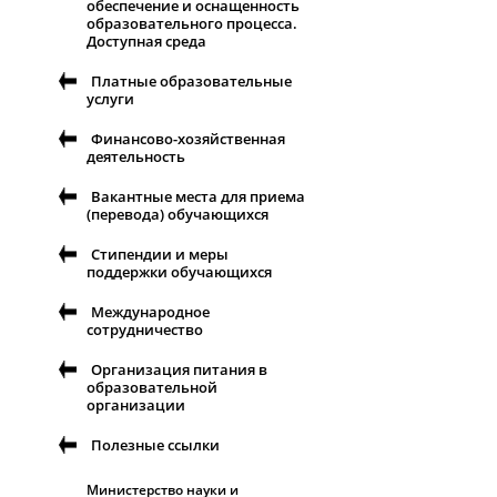
обеспечение и оснащенность
образовательного процесса.
Доступная среда
Платные образовательные
услуги
Финансово-хозяйственная
деятельность
Вакантные места для приема
(перевода) обучающихся
Стипендии и меры
поддержки обучающихся
Международное
сотрудничество
Организация питания в
образовательной
организации
Полезные ссылки
Министерство науки и