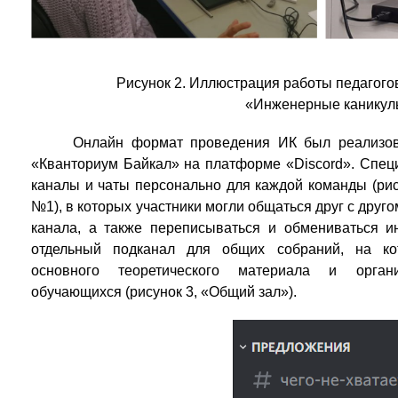
Рисунок 2. Иллюстрация работы педагого
«Инженерные каникулы
Онлайн формат проведения ИК был реализов
«Кванториум Байкал» на платформе «Discord». Спец
каналы и чаты персонально для каждой команды (ри
№1), в которых участники могли общаться друг с друг
канала, а также переписываться и обмениваться и
отдельный подканал для общих собраний, на ко
основного теоретического материала и органи
обучающихся (рисунок 3, «Общий зал»).