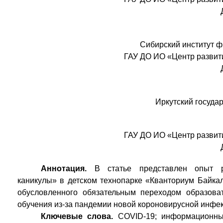
Сибирский институт ф
ГАУ ДО ИО «Центр развит
Иркутский госуда
ГАУ ДО ИО «Центр развит
Аннотация.
В статье представлен опыт р
каникулы» в детском технопарке «Кванториум Байка
обусловленного обязательным переходом образова
обучения из-за пандемии новой короновирусной инфе
Ключевые слова.
COVID-19; информационные 