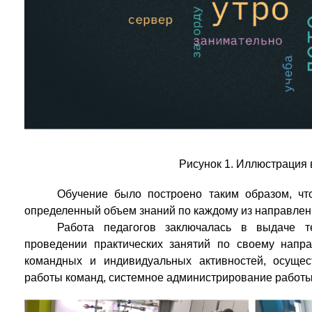
Рисунок 1. Иллюстрация 
Обучение было построено таким образом, ч
определенный объем знаний по каждому из направлен
Работа педагогов заключалась в выдаче те
проведении практических занятий по своему напра
командных и индивидуальных активностей, осущес
работы команд, системное администрирование работы