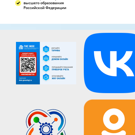
высшего образования
Российской Федерации