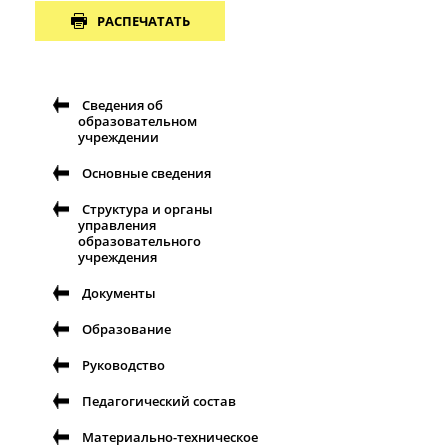
РАСПЕЧАТАТЬ
Сведения об
образовательном
учреждении
Основные сведения
Структура и органы
управления
образовательного
учреждения
Документы
Образование
Руководство
Педагогический состав
Материально-техническое