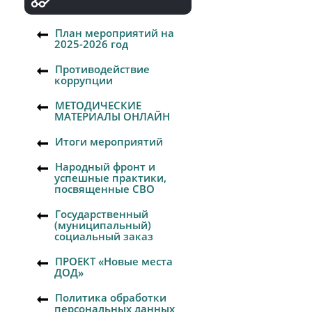
План мероприятий на
2025-2026 год
Противодействие
коррупции
МЕТОДИЧЕСКИЕ
МАТЕРИАЛЫ ОНЛАЙН
Итоги мероприятий
Народный фронт и
успешные практики,
посвященные СВО
Государственный
(муниципальный)
социальный заказ
ПРОЕКТ «Новые места
ДОД»
Политика обработки
персональных данных