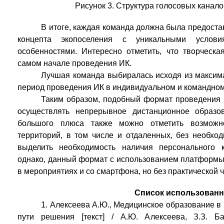
Рисунок 3. Структура голосовых канало
В итоге, каждая команда должна была предоста
концепта экопоселения с уникальными услов
особенностями. Интересно отметить, что творческ
самом начале проведения ИК.
Лучшая команда выбиралась исходя из максим
период проведения ИК в индивидуальном и командном
Таким образом, подобный формат проведения 
осуществлять непрерывное дистанционное образо
большого плюса также можно отметить возможн
территорий, в том числе и отдаленных, без необхо
выделить необходимость наличия персонального 
однако, данный формат с использованием платформы 
в мероприятиях и со смартфона, но без практической ч
Список использованн
1. Алексеева А.Ю., Медицинское образование в
пути решения [текст] / А.Ю. Алексеева, З.З. Б