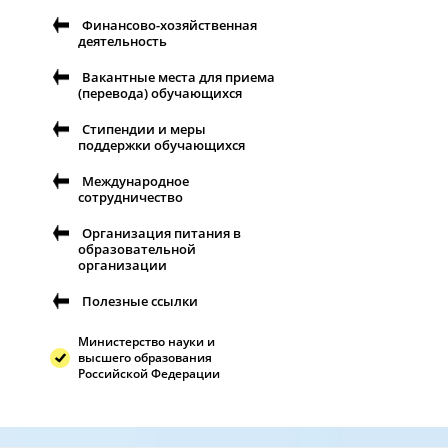
Финансово-хозяйственная
деятельность
Вакантные места для приема
(перевода) обучающихся
Стипендии и меры
поддержки обучающихся
Международное
сотрудничество
Организация питания в
образовательной
организации
Полезные ссылки
Министерство науки и
высшего образования
Российской Федерации