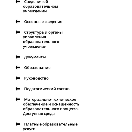
Сведения об
образовательном
учреждении
Основные сведения
Структура и органы
управления
образовательного
учреждения
Документы
Образование
Руководство
Педагогический состав
Материально-техническое
обеспечение и оснащенность
образовательного процесса.
Доступная среда
Платные образовательные
услуги