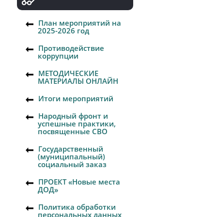
План мероприятий на
2025-2026 год
Противодействие
коррупции
МЕТОДИЧЕСКИЕ
МАТЕРИАЛЫ ОНЛАЙН
Итоги мероприятий
Народный фронт и
успешные практики,
посвященные СВО
Государственный
(муниципальный)
социальный заказ
ПРОЕКТ «Новые места
ДОД»
Политика обработки
персональных данных