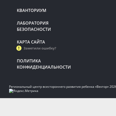
КВАНТОРИУМ
ЛАБОРАТОРИЯ
БЕЗОПАСНОСТИ
КАРТА САЙТА
Заметили ошибку?
ПОЛИТИКА
КОНФИДЕНЦИАЛЬНОСТИ
Региональный центр всестороннего развития ребенка «Вектор» 202