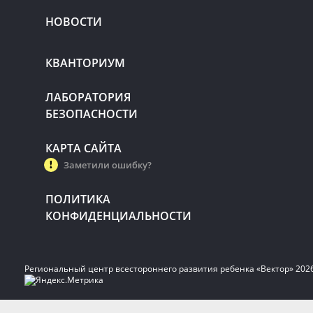
НОВОСТИ
КВАНТОРИУМ
ЛАБОРАТОРИЯ
БЕЗОПАСНОСТИ
КАРТА САЙТА
Заметили ошибку?
ПОЛИТИКА
КОНФИДЕНЦИАЛЬНОСТИ
Региональный центр всестороннего развития ребенка «Вектор» 202