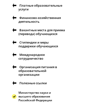
Платные образовательные
услуги
Финансово-хозяйственная
деятельность
Вакантные места для приема
(перевода) обучающихся
Стипендии и меры
поддержки обучающихся
Международное
сотрудничество
Организация питания в
образовательной
организации
Полезные ссылки
Министерство науки и
высшего образования
Российской Федерации