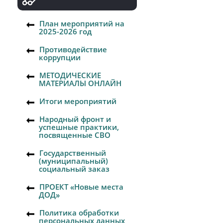
План мероприятий на
2025-2026 год
Противодействие
коррупции
МЕТОДИЧЕСКИЕ
МАТЕРИАЛЫ ОНЛАЙН
Итоги мероприятий
Народный фронт и
успешные практики,
посвященные СВО
Государственный
(муниципальный)
социальный заказ
ПРОЕКТ «Новые места
ДОД»
Политика обработки
персональных данных