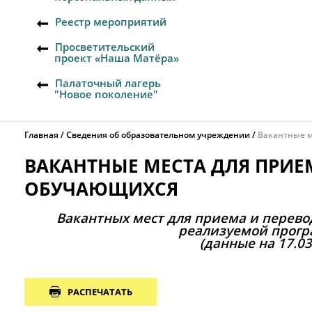
Реестр мероприятий
Просветительский
проект «Наша Матёра»
Палаточный лагерь
"Новое поколение"
Главная
Сведения об образовательном учреждении
Вакантные м
ВАКАНТНЫЕ МЕСТА ДЛЯ ПРИЕМ
ОБУЧАЮЩИХСЯ
Вакантных мест для приема и перев
реализуемой прогр
(данные на 17.03
РАСПЕЧАТАТЬ