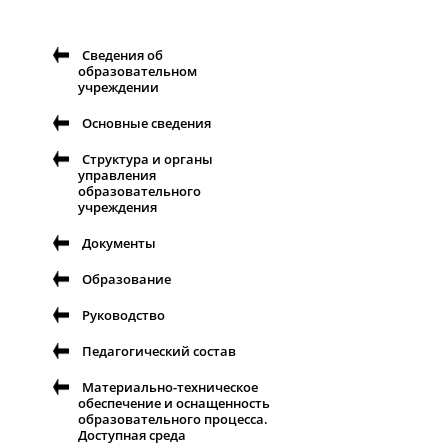
Сведения об
образовательном
учреждении
Основные сведения
Структура и органы
управления
образовательного
учреждения
Документы
Образование
Руководство
Педагогический состав
Материально-техническое
обеспечение и оснащенность
образовательного процесса.
Доступная среда