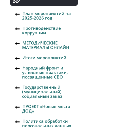
План мероприятий на
2025-2026 год
Противодействие
коррупции
МЕТОДИЧЕСКИЕ
МАТЕРИАЛЫ ОНЛАЙН
Итоги мероприятий
Народный фронт и
успешные практики,
посвященные СВО
Государственный
(муниципальный)
социальный заказ
ПРОЕКТ «Новые места
ДОД»
Политика обработки
персональных данных