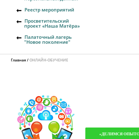
Реестр мероприятий
Просветительский
проект «Наша Матёра»
Палаточный лагерь
"Новое поколение"
Главная
ОНЛАЙН-ОБУЧЕНИЕ
«‎ДЕЛИМСЯ ОПЫТОМ