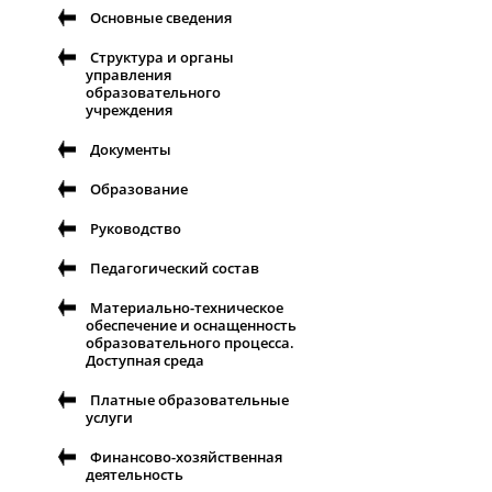
Основные сведения
Структура и органы
управления
образовательного
учреждения
Документы
Образование
Руководство
Педагогический состав
Материально-техническое
обеспечение и оснащенность
образовательного процесса.
Доступная среда
Платные образовательные
услуги
Финансово-хозяйственная
деятельность