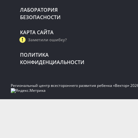
ЛАБОРАТОРИЯ
БЕЗОПАСНОСТИ
КАРТА САЙТА
Заметили ошибку?
ПОЛИТИКА
КОНФИДЕНЦИАЛЬНОСТИ
Региональный центр всестороннего развития ребенка «Вектор» 202