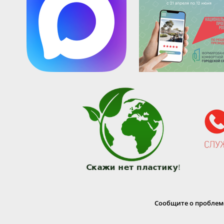
Сообщите о проблеме