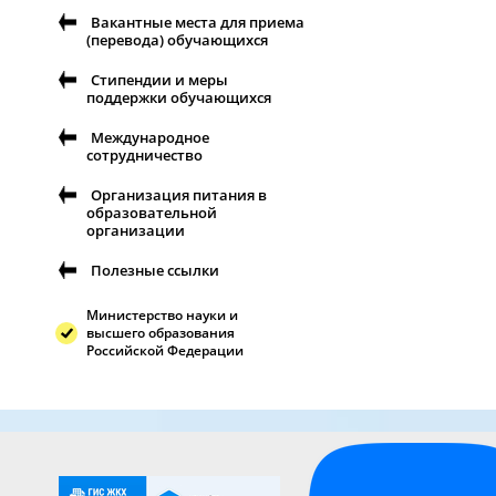
Вакантные места для приема
(перевода) обучающихся
Стипендии и меры
поддержки обучающихся
Международное
сотрудничество
Организация питания в
образовательной
организации
Полезные ссылки
Министерство науки и
высшего образования
Российской Федерации