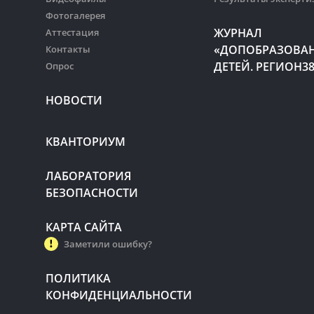
Фотогалерея
ЖУРНАЛ
Аттестация
«ДОПОБРАЗОВА
Контакты
ДЕТЕЙ. РЕГИОН3
Опрос
НОВОСТИ
КВАНТОРИУМ
ЛАБОРАТОРИЯ
БЕЗОПАСНОСТИ
КАРТА САЙТА
Заметили ошибку?
ПОЛИТИКА
КОНФИДЕНЦИАЛЬНОСТИ