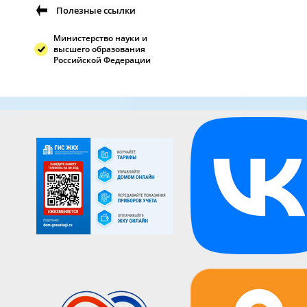
Полезные ссылки
Министерство науки и
высшего образования
Российской Федерации