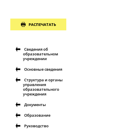
РАСПЕЧАТАТЬ
Сведения об
образовательном
учреждении
Основные сведения
Структура и органы
управления
образовательного
учреждения
Документы
Образование
Руководство