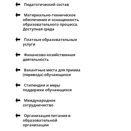
Педагогический состав
Материально-техническое
обеспечение и оснащенность
образовательного процесса.
Доступная среда
Платные образовательные
услуги
Финансово-хозяйственная
деятельность
Вакантные места для приема
(перевода) обучающихся
Стипендии и меры
поддержки обучающихся
Международное
сотрудничество
Организация питания в
образовательной
организации