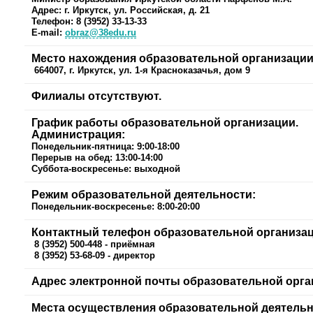
Адрес: г. Иркутск, ул. Российская, д. 21
Телефон: 8 (3952) 33-13-33
E-mail:
obraz@38edu.ru
Место нахождения
образовательной организаци
664007,
г. Иркутск, ул.
1-я Красноказачья, дом 9
Филиалы отсутствуют.
График работы
образовательной организации
.
Администрация
:
Понедельник-пятница: 9:00-18:00
Перерыв на обед: 13:00-14:00
Суббота-воскресенье: выходной
Режим образовательной деятельности
:
Понедельник-воскресенье: 8:00-20:00
Контактный телефон
образовательной организа
8 (3952) 500-448 - приёмная
8 (3952) 53-68-09 - директор
Адрес электронной почты
образовательной орга
Места осуществления образовательной деятельн