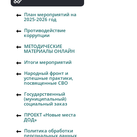
План мероприятий на
2025-2026 год
Противодействие
коррупции
МЕТОДИЧЕСКИЕ
МАТЕРИАЛЫ ОНЛАЙН
Итоги мероприятий
Народный фронт и
успешные практики,
посвященные СВО
Государственный
(муниципальный)
социальный заказ
ПРОЕКТ «Новые места
ДОД»
Политика обработки
персональных данных