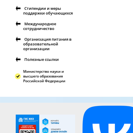
Стипендии и меры
поддержки обучающихся
Международное
сотрудничество
Организация питания в
образовательной
организации
Полезные ссылки
Министерство науки и
высшего образования
Российской Федерации