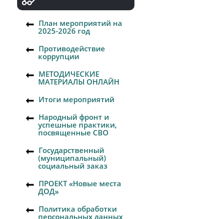
План мероприятий на
2025-2026 год
Противодействие
коррупции
МЕТОДИЧЕСКИЕ
МАТЕРИАЛЫ ОНЛАЙН
Итоги мероприятий
Народный фронт и
успешные практики,
посвященные СВО
Государственный
(муниципальный)
социальный заказ
ПРОЕКТ «Новые места
ДОД»
Политика обработки
персональных данных