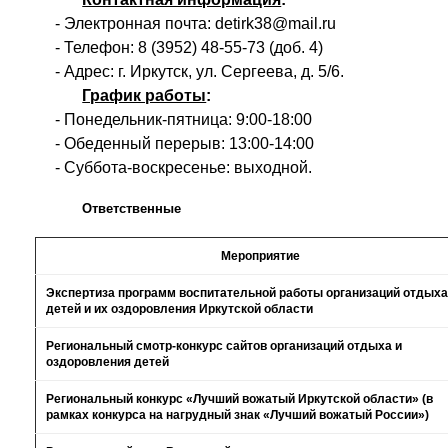
- Электронная почта: detirk38@mail.ru
- Телефон: 8 (3952) 48-55-73 (доб. 4)
- Адрес: г. Иркутск, ул. Сергеева, д. 5/6.
График работы
:
- Понедельник-пятница: 9:00-18:00
- Обеденный перерыв: 13:00-14:00
- Суббота-воскресенье: выходной.
Ответственные
Мероприятие
Экспертиза программ воспитательной работы организаций отдыха
детей и их оздоровления Иркутской области
Региональный смотр-конкурс сайтов организаций отдыха и
оздоровления детей
Региональный конкурс «Лучший вожатый Иркутской области» (в
рамках конкурса на нагрудный знак «Лучший вожатый России»)