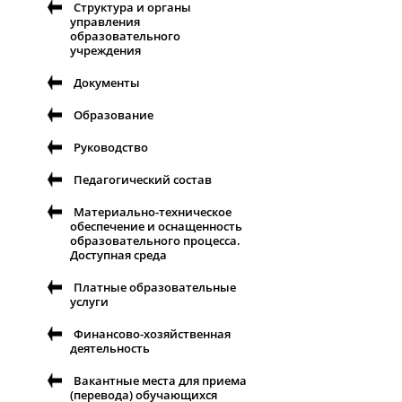
Структура и органы
управления
образовательного
учреждения
Документы
Образование
Руководство
Педагогический состав
Материально-техническое
обеспечение и оснащенность
образовательного процесса.
Доступная среда
Платные образовательные
услуги
Финансово-хозяйственная
деятельность
Вакантные места для приема
(перевода) обучающихся