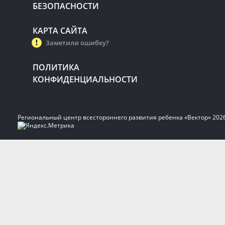
БЕЗОПАСНОСТИ
КАРТА САЙТА
Заметили ошибку?
ПОЛИТИКА
КОНФИДЕНЦИАЛЬНОСТИ
Региональный центр всестороннего развития ребенка «Вектор» 202