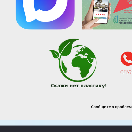
Сообщите о проблеме