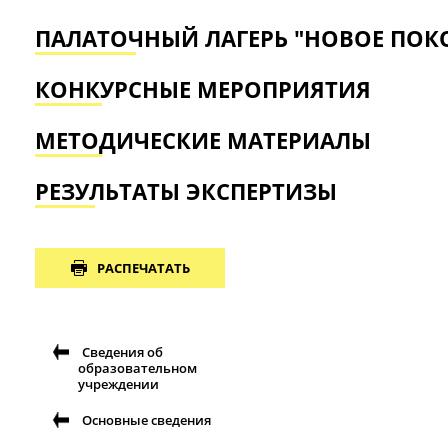
ПАЛАТОЧНЫЙ ЛАГЕРЬ "НОВОЕ ПОК
КОНКУРСНЫЕ МЕРОПРИЯТИЯ
МЕТОДИЧЕСКИЕ МАТЕРИАЛЫ
РЕЗУЛЬТАТЫ ЭКСПЕРТИЗЫ
РАСПЕЧАТАТЬ
Сведения об
образовательном
учреждении
Основные сведения