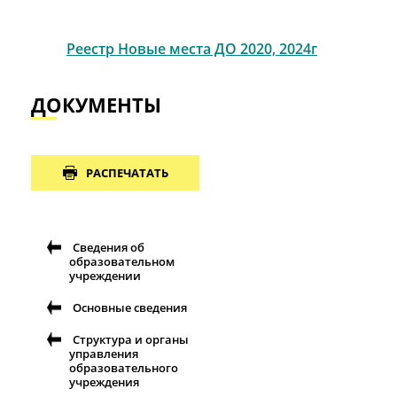
Реестр Новые места ДО 2020, 2024г
ДОКУМЕНТЫ
РАСПЕЧАТАТЬ
Сведения об
образовательном
учреждении
Основные сведения
Структура и органы
управления
образовательного
учреждения