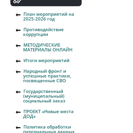
План мероприятий на
2025-2026 год
Противодействие
коррупции
МЕТОДИЧЕСКИЕ
МАТЕРИАЛЫ ОНЛАЙН
Итоги мероприятий
Народный фронт и
успешные практики,
посвященные СВО
Государственный
(муниципальный)
социальный заказ
ПРОЕКТ «Новые места
ДОД»
Политика обработки
персональных данных