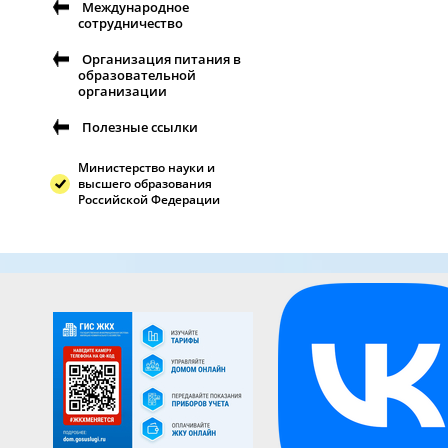
Международное
сотрудничество
Организация питания в
образовательной
организации
Полезные ссылки
Министерство науки и
высшего образования
Российской Федерации