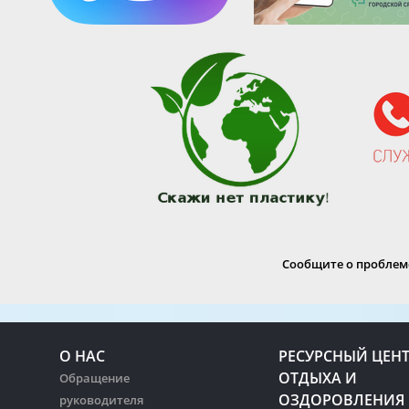
Сообщите о проблеме
О НАС
РЕСУРСНЫЙ ЦЕН
ОТДЫХА И
Обращение
ОЗДОРОВЛЕНИЯ
руководителя