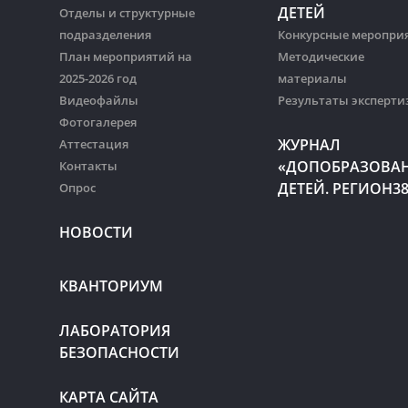
ДЕТЕЙ
Отделы и структурные
подразделения
Конкурсные меропри
План мероприятий на
Методические
2025-2026 год
материалы
Видеофайлы
Результаты эксперти
Фотогалерея
ЖУРНАЛ
Аттестация
«ДОПОБРАЗОВА
Контакты
ДЕТЕЙ. РЕГИОН3
Опрос
НОВОСТИ
КВАНТОРИУМ
ЛАБОРАТОРИЯ
БЕЗОПАСНОСТИ
КАРТА САЙТА