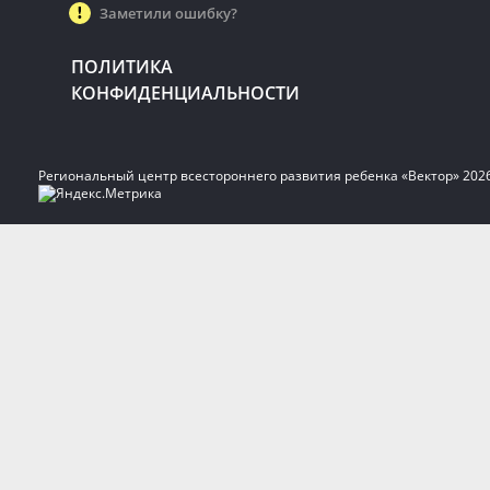
Заметили ошибку?
ПОЛИТИКА
КОНФИДЕНЦИАЛЬНОСТИ
Региональный центр всестороннего развития ребенка «Вектор» 202