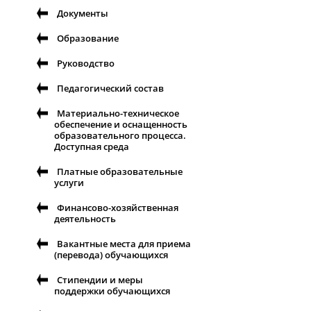
Документы
Образование
Руководство
Педагогический состав
Материально-техническое
обеспечение и оснащенность
образовательного процесса.
Доступная среда
Платные образовательные
услуги
Финансово-хозяйственная
деятельность
Вакантные места для приема
(перевода) обучающихся
Стипендии и меры
поддержки обучающихся