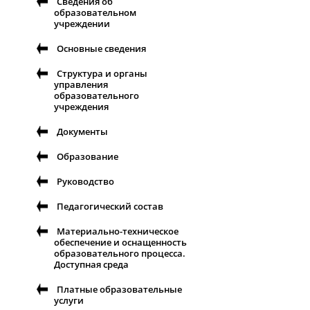
Сведения об
образовательном
учреждении
Основные сведения
Структура и органы
управления
образовательного
учреждения
Документы
Образование
Руководство
Педагогический состав
Материально-техническое
обеспечение и оснащенность
образовательного процесса.
Доступная среда
Платные образовательные
услуги