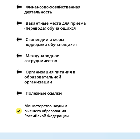
Финансово-хозяйственная
деятельность
Вакантные места для приема
(перевода) обучающихся
Стипендии и меры
поддержки обучающихся
Международное
сотрудничество
Организация питания в
образовательной
организации
Полезные ссылки
Министерство науки и
высшего образования
Российской Федерации