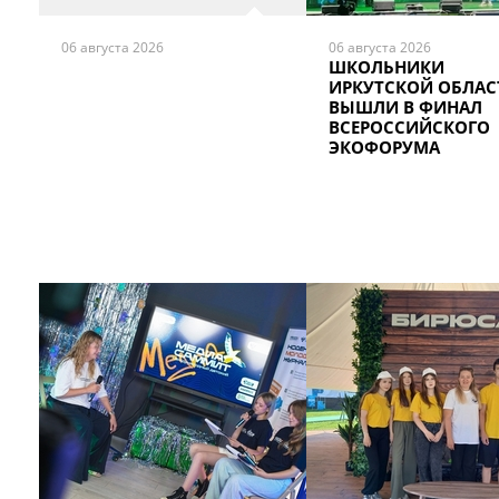
06 августа 2026
06 августа 2026
ШКОЛЬНИКИ
ИРКУТСКОЙ ОБЛАС
ВЫШЛИ В ФИНАЛ
ВСЕРОССИЙСКОГО
ЭКОФОРУМА