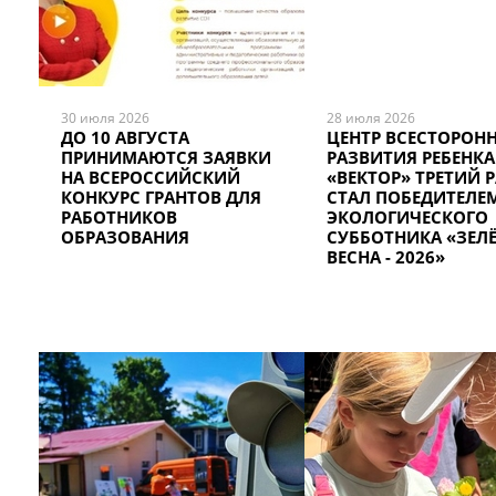
30 июля 2026
28 июля 2026
ДО 10 АВГУСТА
ЦЕНТР ВСЕСТОРОН
ПРИНИМАЮТСЯ ЗАЯВКИ
РАЗВИТИЯ РЕБЕНКА
НА ВСЕРОССИЙСКИЙ
«ВЕКТОР» ТРЕТИЙ 
КОНКУРС ГРАНТОВ ДЛЯ
СТАЛ ПОБЕДИТЕЛЕ
РАБОТНИКОВ
ЭКОЛОГИЧЕСКОГО
ОБРАЗОВАНИЯ
СУББОТНИКА «ЗЕЛ
ВЕСНА - 2026»