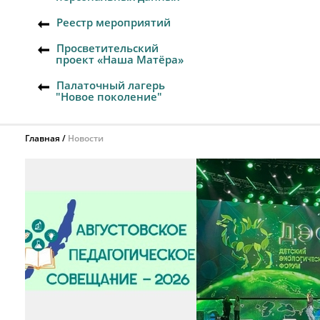
Реестр мероприятий
Просветительский
проект «Наша Матёра»
Палаточный лагерь
"Новое поколение"
Главная
Новости