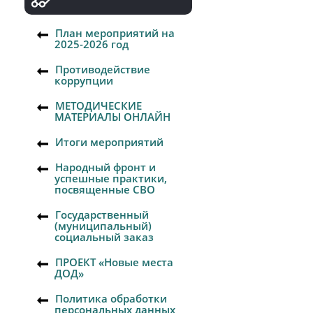
План мероприятий на
2025-2026 год
Противодействие
коррупции
МЕТОДИЧЕСКИЕ
МАТЕРИАЛЫ ОНЛАЙН
Итоги мероприятий
Народный фронт и
успешные практики,
посвященные СВО
Государственный
(муниципальный)
социальный заказ
ПРОЕКТ «Новые места
ДОД»
Политика обработки
персональных данных