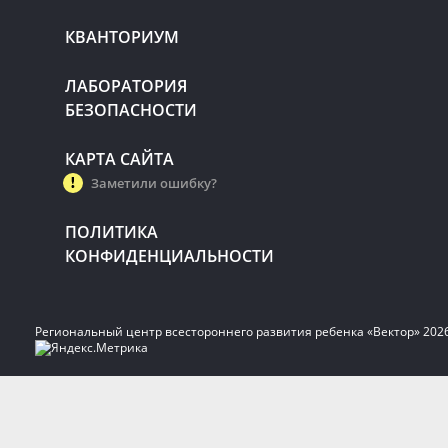
КВАНТОРИУМ
ЛАБОРАТОРИЯ
БЕЗОПАСНОСТИ
КАРТА САЙТА
Заметили ошибку?
ПОЛИТИКА
КОНФИДЕНЦИАЛЬНОСТИ
Региональный центр всестороннего развития ребенка «Вектор» 202