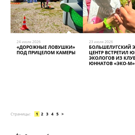
24 июля 2026
23 июля 2026
«ДОРОЖНЫЕ ЛОВУШКИ»
БОЛЬШЕЛУГСКИЙ Э
ПОД ПРИЦЕЛОМ КАМЕРЫ
ЦЕНТР ВСТРЕТИЛ 
ЭКОЛОГОВ ИЗ КЛУ
ЮННАТОВ «ЭКО-М»
Страницы
1
2
3
4
5
>