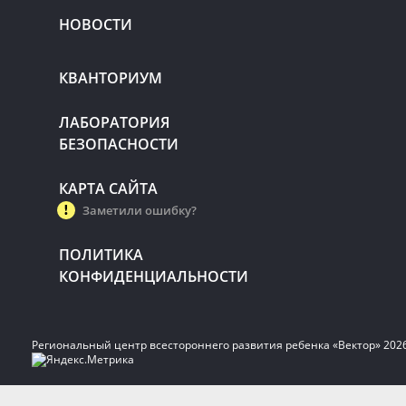
НОВОСТИ
КВАНТОРИУМ
ЛАБОРАТОРИЯ
БЕЗОПАСНОСТИ
КАРТА САЙТА
Заметили ошибку?
ПОЛИТИКА
КОНФИДЕНЦИАЛЬНОСТИ
Региональный центр всестороннего развития ребенка «Вектор» 202