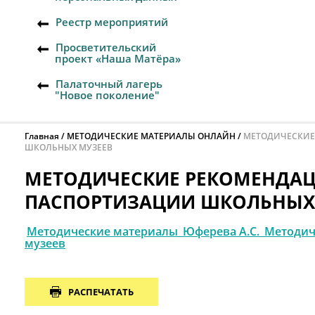
Реестр мероприятий
Просветительский
проект «Наша Матёра»
Палаточный лагерь
"Новое поколение"
Главная
МЕТОДИЧЕСКИЕ МАТЕРИАЛЫ ОНЛАЙН
МЕТОДИЧЕСКИЕ
ШКОЛЬНЫХ МУЗЕЕВ
МЕТОДИЧЕСКИЕ РЕКОМЕНДА
ПАСПОРТИЗАЦИИ ШКОЛЬНЫХ
Методические материалы_Юферева А.С._Методич
музеев
РАСПЕЧАТАТЬ