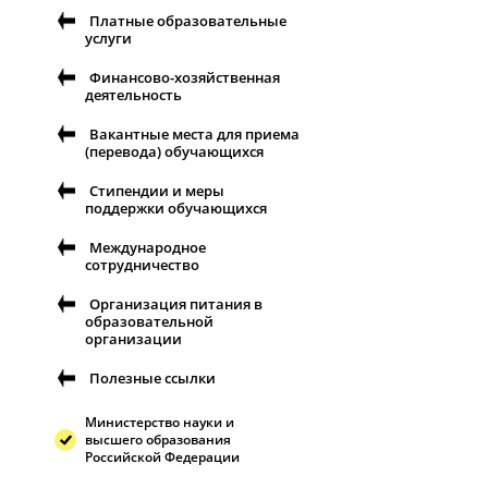
Платные образовательные
услуги
Финансово-хозяйственная
деятельность
Вакантные места для приема
(перевода) обучающихся
Стипендии и меры
поддержки обучающихся
Международное
сотрудничество
Организация питания в
образовательной
организации
Полезные ссылки
Министерство науки и
высшего образования
Российской Федерации