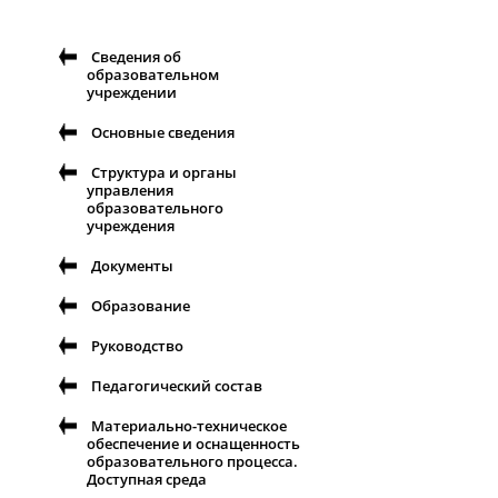
Сведения об
образовательном
учреждении
Основные сведения
Структура и органы
управления
образовательного
учреждения
Документы
Образование
Руководство
Педагогический состав
Материально-техническое
обеспечение и оснащенность
образовательного процесса.
Доступная среда