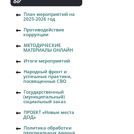
План мероприятий на
2025-2026 год
Противодействие
коррупции
МЕТОДИЧЕСКИЕ
МАТЕРИАЛЫ ОНЛАЙН
Итоги мероприятий
Народный фронт и
успешные практики,
посвященные СВО
Государственный
(муниципальный)
социальный заказ
ПРОЕКТ «Новые места
ДОД»
Политика обработки
персональных данных