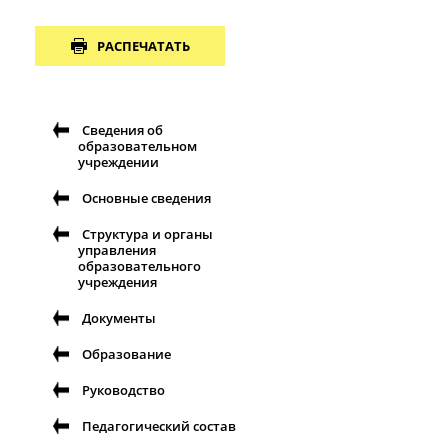
РАСПЕЧАТАТЬ
Сведения об
образовательном
учреждении
Основные сведения
Структура и органы
управления
образовательного
учреждения
Документы
Образование
Руководство
Педагогический состав