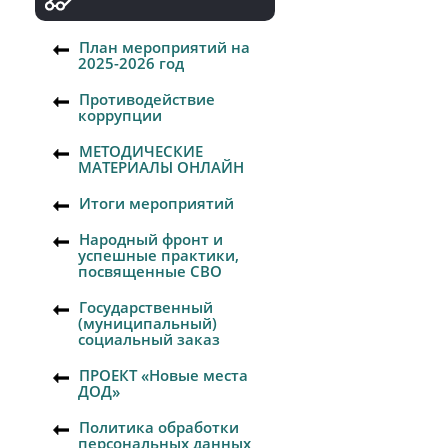
План мероприятий на
2025-2026 год
Противодействие
коррупции
МЕТОДИЧЕСКИЕ
МАТЕРИАЛЫ ОНЛАЙН
Итоги мероприятий
Народный фронт и
успешные практики,
посвященные СВО
Государственный
(муниципальный)
социальный заказ
ПРОЕКТ «Новые места
ДОД»
Политика обработки
персональных данных