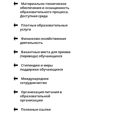
Материально-техническое
обеспечение и оснащенность
образовательного процесса.
Доступная среда
Платные образовательные
услуги
Финансово-хозяйственная
деятельность
Вакантные места для приема
(перевода) обучающихся
Стипендии и меры
поддержки обучающихся
Международное
сотрудничество
Организация питания в
образовательной
организации
Полезные ссылки