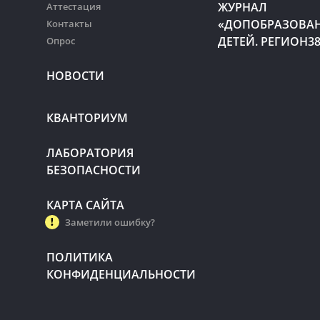
ЖУРНАЛ
Аттестация
«ДОПОБРАЗОВА
Контакты
ДЕТЕЙ. РЕГИОН3
Опрос
НОВОСТИ
КВАНТОРИУМ
ЛАБОРАТОРИЯ
БЕЗОПАСНОСТИ
КАРТА САЙТА
Заметили ошибку?
ПОЛИТИКА
КОНФИДЕНЦИАЛЬНОСТИ