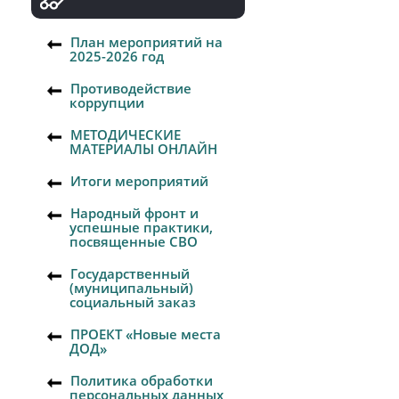
План мероприятий на
2025-2026 год
Противодействие
коррупции
МЕТОДИЧЕСКИЕ
МАТЕРИАЛЫ ОНЛАЙН
Итоги мероприятий
Народный фронт и
успешные практики,
посвященные СВО
Государственный
(муниципальный)
социальный заказ
ПРОЕКТ «Новые места
ДОД»
Политика обработки
персональных данных