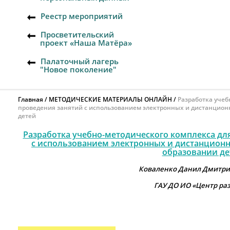
Реестр мероприятий
Просветительский
проект «Наша Матёра»
Палаточный лагерь
"Новое поколение"
Главная
МЕТОДИЧЕСКИЕ МАТЕРИАЛЫ ОНЛАЙН
Разработка учеб
проведения занятий с использованием электронных и дистанцион
детей
Разработка учебно-методического комплекса дл
с использованием электронных и дистанцион
образовании де
Коваленко Данил Дмитрие
ГАУ ДО ИО «Центр ра