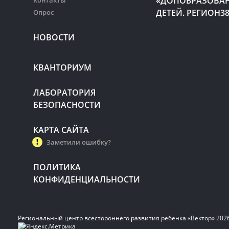
«ДОПОБРАЗОВА
Контакты
ДЕТЕЙ. РЕГИОН3
Опрос
НОВОСТИ
КВАНТОРИУМ
ЛАБОРАТОРИЯ
БЕЗОПАСНОСТИ
КАРТА САЙТА
Заметили ошибку?
ПОЛИТИКА
КОНФИДЕНЦИАЛЬНОСТИ
Региональный центр всестороннего развития ребенка «Вектор» 202