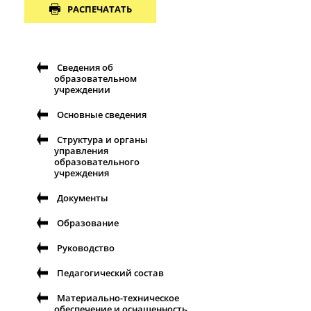
РАСПЕЧАТАТЬ
Сведения об
образовательном
учреждении
Основные сведения
Структура и органы
управления
образовательного
учреждения
Документы
Образование
Руководство
Педагогический состав
Материально-техническое
обеспечение и оснащенность