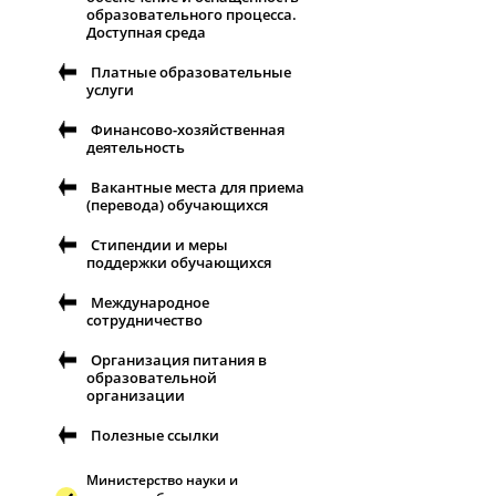
образовательного процесса.
Доступная среда
Платные образовательные
услуги
Финансово-хозяйственная
деятельность
Вакантные места для приема
(перевода) обучающихся
Стипендии и меры
поддержки обучающихся
Международное
сотрудничество
Организация питания в
образовательной
организации
Полезные ссылки
Министерство науки и