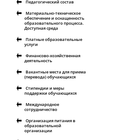
Педагогический состав
Материально-техническое
обеспечение и оснащенность
образовательного процесса.
Доступная среда
Платные образовательные
услуги
Финансово-хозяйственная
деятельность
Вакантные места для приема
(перевода) обучающихся
Стипендии и меры
поддержки обучающихся
Международное
сотрудничество
Организация питания в
образовательной
организации