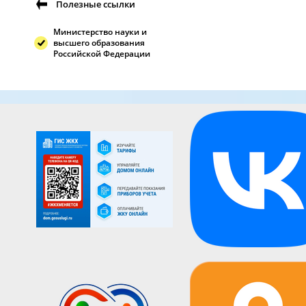
Полезные ссылки
Министерство науки и
высшего образования
Российской Федерации