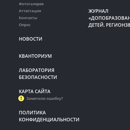
Фотогалерея
ЖУРНАЛ
Аттестация
«ДОПОБРАЗОВА
Контакты
ДЕТЕЙ. РЕГИОН3
Опрос
НОВОСТИ
КВАНТОРИУМ
ЛАБОРАТОРИЯ
БЕЗОПАСНОСТИ
КАРТА САЙТА
Заметили ошибку?
ПОЛИТИКА
КОНФИДЕНЦИАЛЬНОСТИ