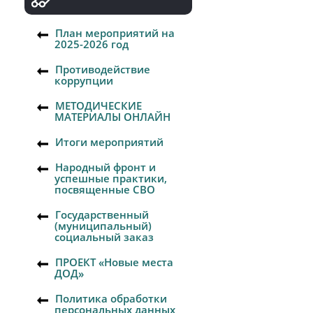
План мероприятий на
2025-2026 год
Противодействие
коррупции
МЕТОДИЧЕСКИЕ
МАТЕРИАЛЫ ОНЛАЙН
Итоги мероприятий
Народный фронт и
успешные практики,
посвященные СВО
Государственный
(муниципальный)
социальный заказ
ПРОЕКТ «Новые места
ДОД»
Политика обработки
персональных данных