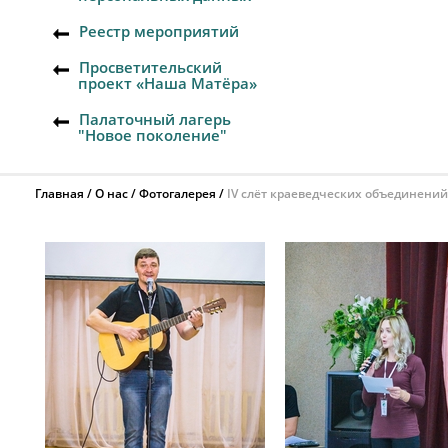
Реестр мероприятий
Просветительский
проект «Наша Матёра»
Палаточный лагерь
"Новое поколение"
Главная
О нас
Фотогалерея
IV слёт краеведческих объединений