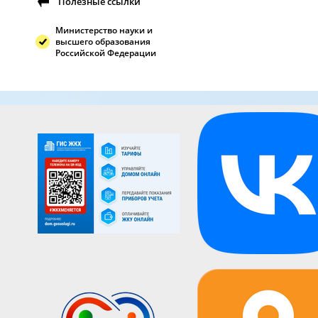
Полезные ссылки
Министерство науки и
высшего образования
Российской Федерации