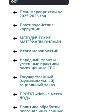
План мероприятий на
2025-2026 год
Противодействие
коррупции
МЕТОДИЧЕСКИЕ
МАТЕРИАЛЫ ОНЛАЙН
Итоги мероприятий
Народный фронт и
успешные практики,
посвященные СВО
Государственный
(муниципальный)
социальный заказ
ПРОЕКТ «Новые места
ДОД»
Политика обработки
персональных данных