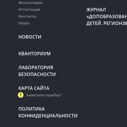
Фотогалерея
ЖУРНАЛ
Аттестация
«ДОПОБРАЗОВА
Контакты
ДЕТЕЙ. РЕГИОН3
Опрос
НОВОСТИ
КВАНТОРИУМ
ЛАБОРАТОРИЯ
БЕЗОПАСНОСТИ
КАРТА САЙТА
Заметили ошибку?
ПОЛИТИКА
КОНФИДЕНЦИАЛЬНОСТИ