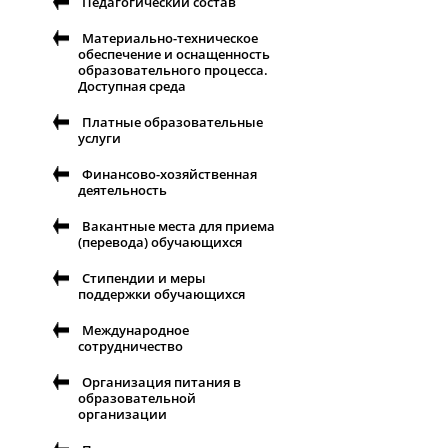
Педагогический состав
Материально-техническое
обеспечение и оснащенность
образовательного процесса.
Доступная среда
Платные образовательные
услуги
Финансово-хозяйственная
деятельность
Вакантные места для приема
(перевода) обучающихся
Стипендии и меры
поддержки обучающихся
Международное
сотрудничество
Организация питания в
образовательной
организации