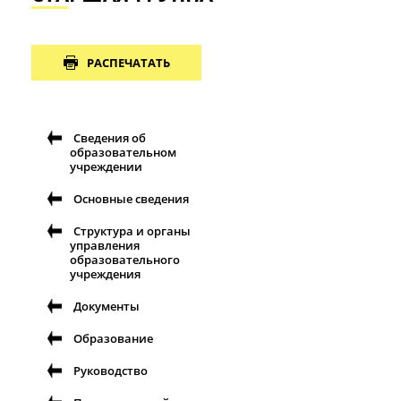
РАСПЕЧАТАТЬ
Сведения об
образовательном
учреждении
Основные сведения
Структура и органы
управления
образовательного
учреждения
Документы
Образование
Руководство