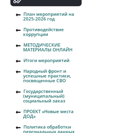
План мероприятий на
2025-2026 год
Противодействие
коррупции
МЕТОДИЧЕСКИЕ
МАТЕРИАЛЫ ОНЛАЙН
Итоги мероприятий
Народный фронт и
успешные практики,
посвященные СВО
Государственный
(муниципальный)
социальный заказ
ПРОЕКТ «Новые места
ДОД»
Политика обработки
персональных данных