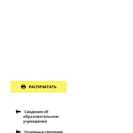
РАСПЕЧАТАТЬ
Сведения об
образовательном
учреждении
Основные сведения