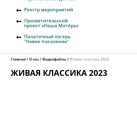
Реестр мероприятий
Просветительский
проект «Наша Матёра»
Палаточный лагерь
"Новое поколение"
Главная
О нас
Видеофайлы
Живая классика 2023
ЖИВАЯ КЛАССИКА 2023