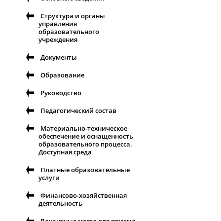
Структура и органы
управления
образовательного
учреждения
Документы
Образование
Руководство
Педагогический состав
Материально-техническое
обеспечение и оснащенность
образовательного процесса.
Доступная среда
Платные образовательные
услуги
Финансово-хозяйственная
деятельность