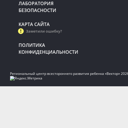
ЛАБОРАТОРИЯ
БЕЗОПАСНОСТИ
КАРТА САЙТА
Заметили ошибку?
ПОЛИТИКА
КОНФИДЕНЦИАЛЬНОСТИ
Региональный центр всестороннего развития ребенка «Вектор» 202