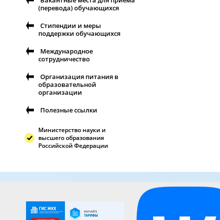
Вакантные места для приема
(перевода) обучающихся
Стипендии и меры
поддержки обучающихся
Международное
сотрудничество
Организация питания в
образовательной
организации
Полезные ссылки
Министерство науки и
высшего образования
Российской Федерации