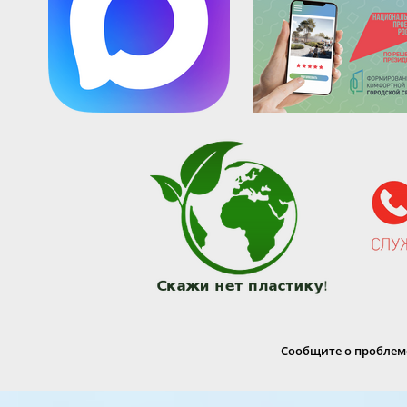
Сообщите о проблеме