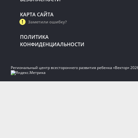
КАРТА САЙТА
Заметили ошибку?
ПОЛИТИКА
КОНФИДЕНЦИАЛЬНОСТИ
Региональный центр всестороннего развития ребенка «Вектор» 202