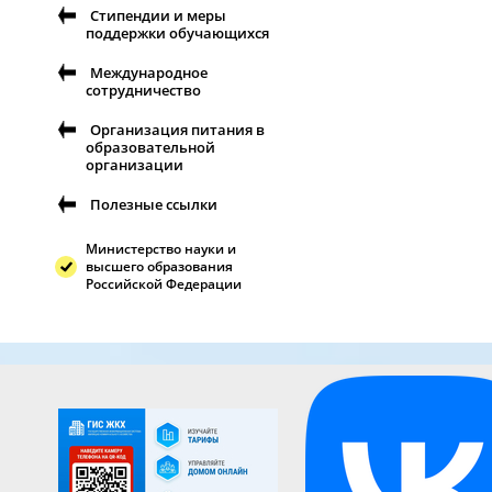
Стипендии и меры
поддержки обучающихся
Международное
сотрудничество
Организация питания в
образовательной
организации
Полезные ссылки
Министерство науки и
высшего образования
Российской Федерации