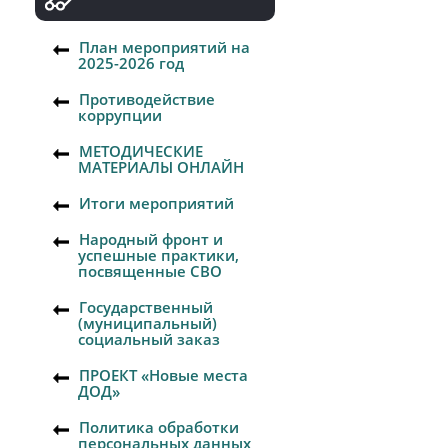
План мероприятий на
2025-2026 год
Противодействие
коррупции
МЕТОДИЧЕСКИЕ
МАТЕРИАЛЫ ОНЛАЙН
Итоги мероприятий
Народный фронт и
успешные практики,
посвященные СВО
Государственный
(муниципальный)
социальный заказ
ПРОЕКТ «Новые места
ДОД»
Политика обработки
персональных данных