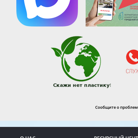
Сообщите о проблеме