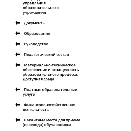
управления
образовательного
учреждения
Документы
Образование
Руководство
Педагогический состав
Материально-техническое
обеспечение и оснащенность
образовательного процесса.
Доступная среда
Платные образовательные
услуги
Финансово-хозяйственная
деятельность
Вакантные места для приема
(перевода) обучающихся