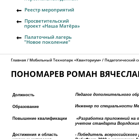
Реестр мероприятий
Просветительский
проект «Наша Матёра»
Палаточный лагерь
"Новое поколение"
Главная
Мобильный Технопарк «Кванториум»
Педагогический с
ПОНОМАРЕВ РОМАН ВЯЧЕСЛ
Педагог дополнительного об
Должность
Инженер по специальности М
Образование
Повышение квалификации
«Разработка приложений на 
учетом стандарта Ворлдскил
Достижения и область
- Победитель всероссийског