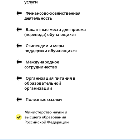
услуги
Финансово-хозяйственная
деятельность
Вакантные места для приема
(перевода) обучающихся
Стипендии и меры
поддержки обучающихся
Международное
сотрудничество
Организация питания в
образовательной
организации
Полезные ссылки
Министерство науки и
высшего образования
Российской Федерации