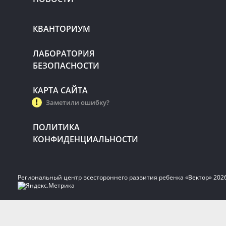
КВАНТОРИУМ
ЛАБОРАТОРИЯ
БЕЗОПАСНОСТИ
КАРТА САЙТА
Заметили ошибку?
ПОЛИТИКА
КОНФИДЕНЦИАЛЬНОСТИ
Региональный центр всестороннего развития ребенка «Вектор» 202