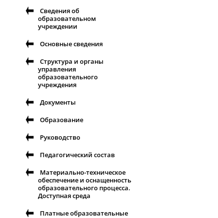
Сведения об
образовательном
учреждении
Основные сведения
Структура и органы
управления
образовательного
учреждения
Документы
Образование
Руководство
Педагогический состав
Материально-техническое
обеспечение и оснащенность
образовательного процесса.
Доступная среда
Платные образовательные