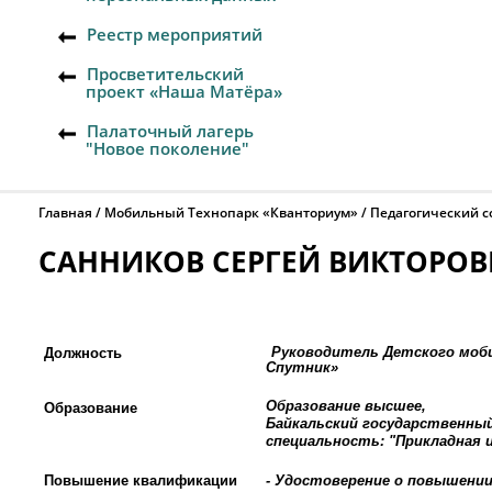
Реестр мероприятий
Просветительский
проект «Наша Матёра»
Палаточный лагерь
"Новое поколение"
Главная
Мобильный Технопарк «Кванториум»
Педагогический с
САННИКОВ СЕРГЕЙ ВИКТОРО
Руководитель Детского моб
Должность
Спутник»
Образование высшее,
Образование
Байкальский государственный
специальность: "Прикладная и
Повышение квалификации
- Удостоверение о повышени