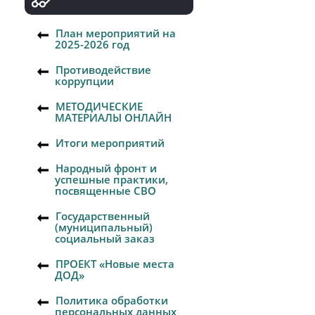
План мероприятий на
2025-2026 год
Противодействие
коррупции
МЕТОДИЧЕСКИЕ
МАТЕРИАЛЫ ОНЛАЙН
Итоги мероприятий
Народный фронт и
успешные практики,
посвященные СВО
Государственный
(муниципальный)
социальный заказ
ПРОЕКТ «Новые места
ДОД»
Политика обработки
персональных данных