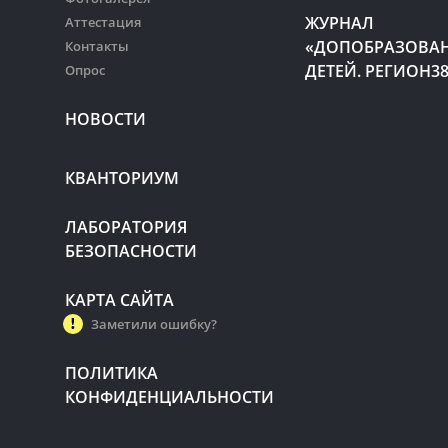
ЖУРНАЛ
Аттестация
«ДОПОБРАЗОВА
Контакты
ДЕТЕЙ. РЕГИОН3
Опрос
НОВОСТИ
КВАНТОРИУМ
ЛАБОРАТОРИЯ
БЕЗОПАСНОСТИ
КАРТА САЙТА
Заметили ошибку?
ПОЛИТИКА
КОНФИДЕНЦИАЛЬНОСТИ