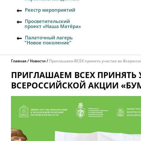
Реестр мероприятий
Просветительский
проект «Наша Матёра»
Палаточный лагерь
"Новое поколение"
Главная
Новости
Приглашаем ВСЕХ принять участие во Всеросси
ПРИГЛАШАЕМ ВСЕХ ПРИНЯТЬ 
ВСЕРОССИЙСКОЙ АКЦИИ «БУМ