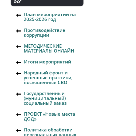
План мероприятий на
2025-2026 год
Противодействие
коррупции
МЕТОДИЧЕСКИЕ
МАТЕРИАЛЫ ОНЛАЙН
Итоги мероприятий
Народный фронт и
успешные практики,
посвященные СВО
Государственный
(муниципальный)
социальный заказ
ПРОЕКТ «Новые места
ДОД»
Политика обработки
персональных данных