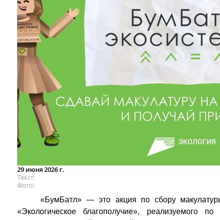
29 июня 2026 г.
Текст
Фото
«БумБатл» — это акция по сбору макулатур
«Экологическое благополучие», реализуемого п