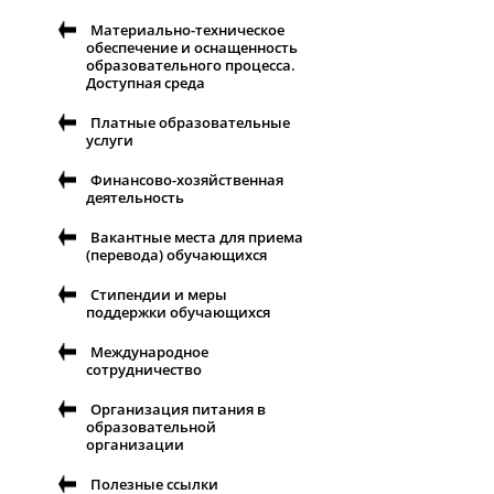
Материально-техническое
обеспечение и оснащенность
образовательного процесса.
Доступная среда
Платные образовательные
услуги
Финансово-хозяйственная
деятельность
Вакантные места для приема
(перевода) обучающихся
Стипендии и меры
поддержки обучающихся
Международное
сотрудничество
Организация питания в
образовательной
организации
Полезные ссылки