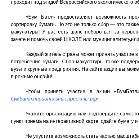
проходит под эгидой Всероссийского экологического 
«Бум Батл» предоставляет возможность про
сортировку бумаги. Но это не только сбор — это такж
макулатуры! У вас есть шанс побороться за перве
зачете и помочь своей ШКОЛЕ или муниципалитету,или
Каждый житель страны может принять участие в
потребления бумаги. Сбор макулатуры также поддер
вузы и крупные предприятия. На сайте акции вы може
в режиме онлайн!
Чтобы принять участие в акции «БумБатл»
бумбатл.национальныепроекты.рф/
Укажите организацию или подтвердите самост
пункт приема на интерактивной карте, сдайте бумагу и 
Не упустите возможность стать частью масштабн