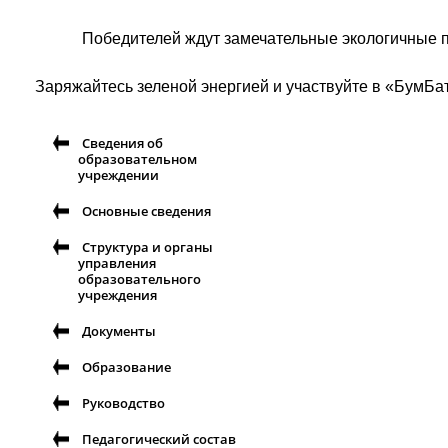
Победителей ждут замечательные экологичные 
Заряжайтесь зеленой энергией и участвуйте в «БумБат
Сведения об
образовательном
учреждении
Основные сведения
Структура и органы
управления
образовательного
учреждения
Документы
Образование
Руководство
Педагогический состав