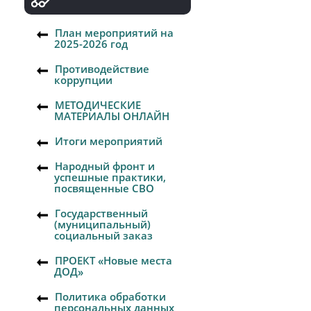
План мероприятий на
2025-2026 год
Противодействие
коррупции
МЕТОДИЧЕСКИЕ
МАТЕРИАЛЫ ОНЛАЙН
Итоги мероприятий
Народный фронт и
успешные практики,
посвященные СВО
Государственный
(муниципальный)
социальный заказ
ПРОЕКТ «Новые места
ДОД»
Политика обработки
персональных данных