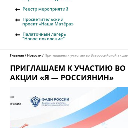
Реестр мероприятий
Просветительский
проект «Наша Матёра»
Палаточный лагерь
"Новое поколение"
Главная
Новости
Приглашаем к участию во Всероссийской акци
ПРИГЛАШАЕМ К УЧАСТИЮ ВО
АКЦИИ «Я — РОССИЯНИН»