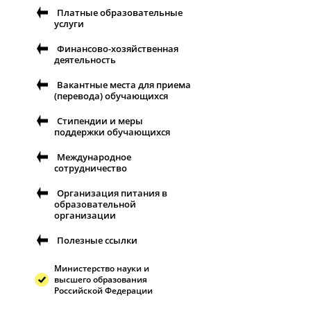
Платные образовательные
услуги
Финансово-хозяйственная
деятельность
Вакантные места для приема
(перевода) обучающихся
Стипендии и меры
поддержки обучающихся
Международное
сотрудничество
Организация питания в
образовательной
организации
Полезные ссылки
Министерство науки и
высшего образования
Российской Федерации