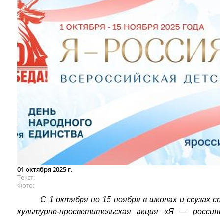
01 октября 2025 г.
Текст
Фото
С 1 октября по 15 ноября в школах и ссузах
культурно-просветительская акция «Я — россия