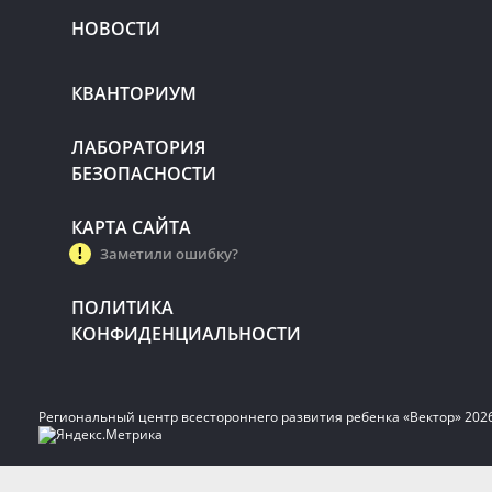
НОВОСТИ
КВАНТОРИУМ
ЛАБОРАТОРИЯ
БЕЗОПАСНОСТИ
КАРТА САЙТА
Заметили ошибку?
ПОЛИТИКА
КОНФИДЕНЦИАЛЬНОСТИ
Региональный центр всестороннего развития ребенка «Вектор» 202