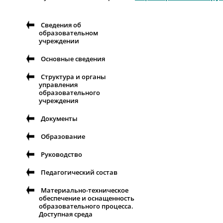
Сведения об
образовательном
учреждении
Основные сведения
Структура и органы
управления
образовательного
учреждения
Документы
Образование
Руководство
Педагогический состав
Материально-техническое
обеспечение и оснащенность
образовательного процесса.
Доступная среда