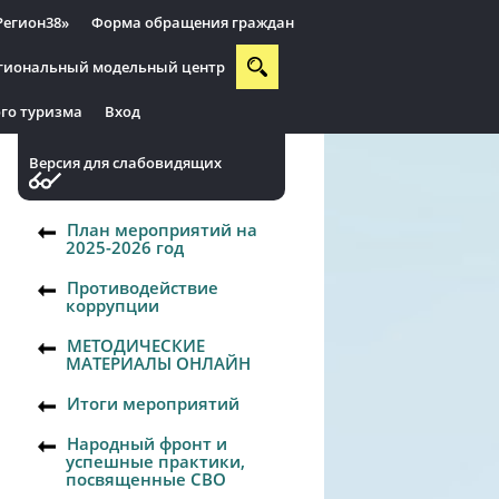
Регион38»
Форма обращения граждан
гиональный модельный центр
го туризма
Вход
Версия для слабовидящих
План мероприятий на
2025-2026 год
Противодействие
коррупции
МЕТОДИЧЕСКИЕ
МАТЕРИАЛЫ ОНЛАЙН
Итоги мероприятий
Народный фронт и
успешные практики,
посвященные СВО