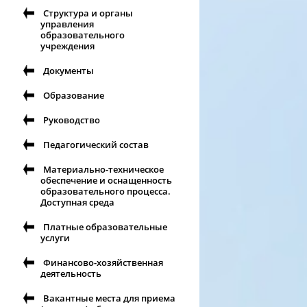
Структура и органы
управления
образовательного
учреждения
Документы
Образование
Руководство
Педагогический состав
Материально-техническое
обеспечение и оснащенность
образовательного процесса.
Доступная среда
Платные образовательные
услуги
Финансово-хозяйственная
деятельность
Вакантные места для приема