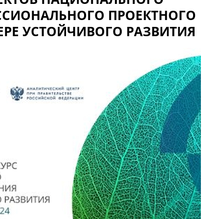
ССИОНАЛЬНОГО ПРОЕКТНОГО
ЕРЕ УСТОЙЧИВОГО РАЗВИТИЯ