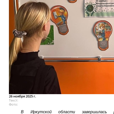
26 ноября 2025 г.
Текст
Фото
В Иркутской области завершилась ре