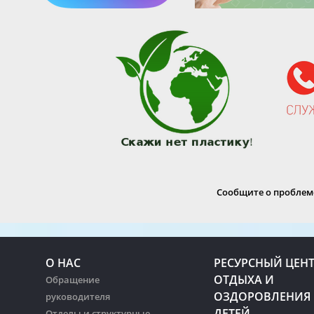
Сообщите о проблеме
О НАС
РЕСУРСНЫЙ ЦЕН
ОТДЫХА И
Обращение
ОЗДОРОВЛЕНИЯ
руководителя
ДЕТЕЙ
Отделы и структурные