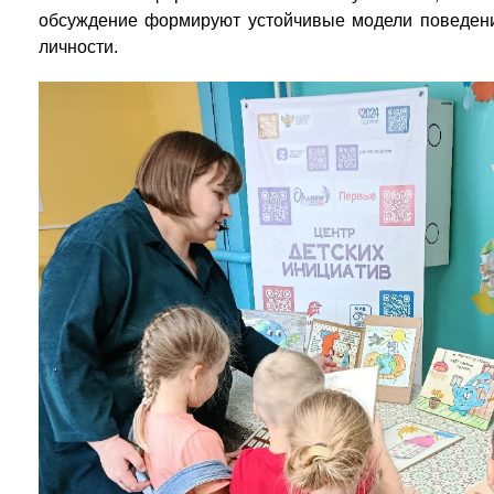
обсуждение формируют устойчивые модели поведения
личности.