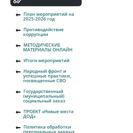
План мероприятий на
2025-2026 год
Противодействие
коррупции
МЕТОДИЧЕСКИЕ
МАТЕРИАЛЫ ОНЛАЙН
Итоги мероприятий
Народный фронт и
успешные практики,
посвященные СВО
Государственный
(муниципальный)
социальный заказ
ПРОЕКТ «Новые места
ДОД»
Политика обработки
персональных данных