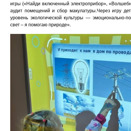
игры («Найди включенный электроприбор», «Волшебн
аудит помещений и сбор макулатуры.Через игру де
уровень экологической культуры — эмоционально-п
свет – я помогаю природе».