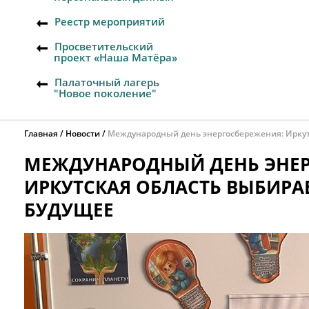
Реестр мероприятий
Просветительский
проект «Наша Матёра»
Палаточный лагерь
"Новое поколение"
Главная
Новости
Международный день энергосбережения: Иркут
МЕЖДУНАРОДНЫЙ ДЕНЬ ЭНЕР
ИРКУТСКАЯ ОБЛАСТЬ ВЫБИРА
БУДУЩЕЕ