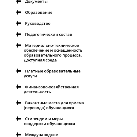
Документы
Образование
Руководство
Педагогический состав
Материально-техническое
обеспечение и оснащенность
образовательного процесса.
Доступная среда
Платные образовательные
услуги
Финансово-хозяйственная
деятельность
Вакантные места для приема
(перевода) обучающихся
Стипендии и меры
поддержки обучающихся
Международное