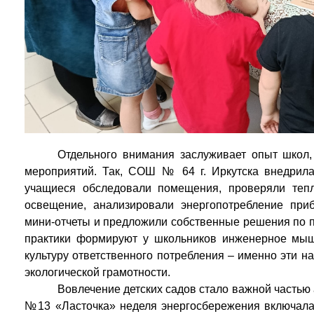
Отдельного внимания заслуживает опыт школ
мероприятий. Так, СОШ № 64 г. Иркутска внедрила
учащиеся обследовали помещения, проверяли теп
освещение, анализировали энергопотребление при
мини-отчеты и предложили собственные решения по 
практики формируют у школьников инженерное мыш
культуру ответственного потребления – именно эти 
экологической грамотности.
Вовлечение детских садов стало важной частью
№13 «Ласточка» неделя энергосбережения включала