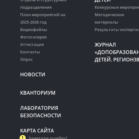
подразделения
Конкурсные меропри
План мероприятий на
Методические
2025-2026 год
материалы
Видеофайлы
Результаты эксперти
Фотогалерея
ЖУРНАЛ
Аттестация
«ДОПОБРАЗОВА
Контакты
ДЕТЕЙ. РЕГИОН3
Опрос
НОВОСТИ
КВАНТОРИУМ
ЛАБОРАТОРИЯ
БЕЗОПАСНОСТИ
КАРТА САЙТА
Заметили ошибку?