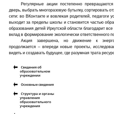
Регулярные акции постепенно превращаются 
дверь, выбрать многоразовую бутылку, сортировать от
сети: во ВКонтакте и вовлекая родителей, педагоги у
выходит за пределы школы и становится частью обра
образования детей Иркутской области благодарит все 
вклад в формирование экологически ответственного п
Акция завершена, но движение к энерг
продолжается – впереди новые проекты, исследован
видеть и создавать будущее, где разумная трата ресур
Сведения об
образовательном
учреждении
Основные сведения
Структура и органы
управления
образовательного
учреждения