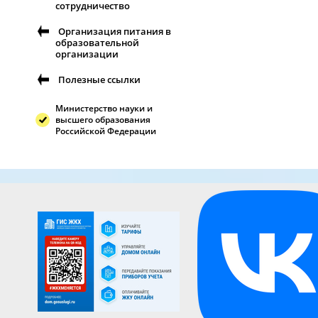
сотрудничество
Организация питания в
образовательной
организации
Полезные ссылки
Министерство науки и
высшего образования
Российской Федерации