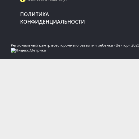
ПОЛИТИКА
КОНФИДЕНЦИАЛЬНОСТИ
Региональный центр всестороннего развития ребенка «Вектор» 202