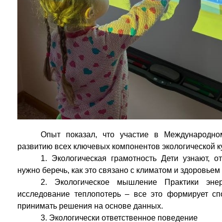
Опыт показал, что участие в Международно
развитию всех ключевых компонентов экологической к
1. Экологическая грамотность Дети узнают, о
нужно беречь, как это связано с климатом и здоровьем
2. Экологическое мышление Практики энер
исследование теплопотерь – все это формирует спо
принимать решения на основе данных.
3. Экологически ответственное поведение