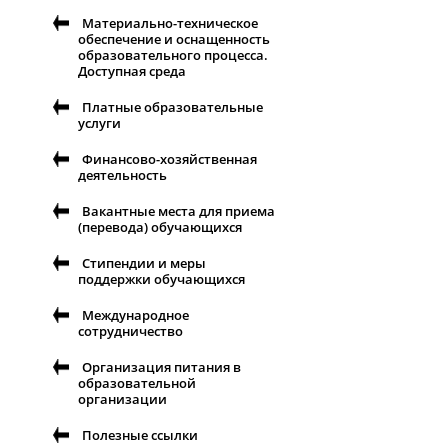
Материально-техническое
обеспечение и оснащенность
образовательного процесса.
Доступная среда
Платные образовательные
услуги
Финансово-хозяйственная
деятельность
Вакантные места для приема
(перевода) обучающихся
Стипендии и меры
поддержки обучающихся
Международное
сотрудничество
Организация питания в
образовательной
организации
Полезные ссылки