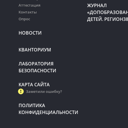
ЖУРНАЛ
Аттестация
«ДОПОБРАЗОВА
Контакты
ДЕТЕЙ. РЕГИОН3
Опрос
НОВОСТИ
КВАНТОРИУМ
ЛАБОРАТОРИЯ
БЕЗОПАСНОСТИ
КАРТА САЙТА
Заметили ошибку?
ПОЛИТИКА
КОНФИДЕНЦИАЛЬНОСТИ