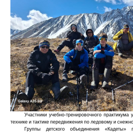
Участники учебно-тренировочного практикума
технике и тактике передвижения по ледовому и снежн
Группы детского объединения «Кадеты» п