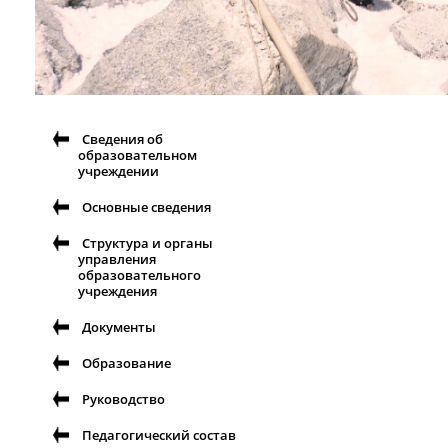
Сведения об
образовательном
учреждении
Основные сведения
Структура и органы
управления
образовательного
учреждения
Документы
Образование
Руководство
Педагогический состав