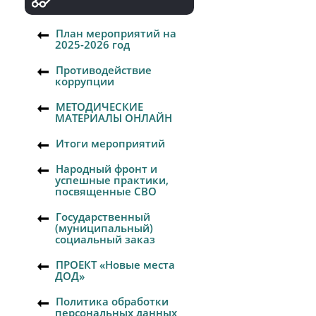
План мероприятий на
2025-2026 год
Противодействие
коррупции
МЕТОДИЧЕСКИЕ
МАТЕРИАЛЫ ОНЛАЙН
Итоги мероприятий
Народный фронт и
успешные практики,
посвященные СВО
Государственный
(муниципальный)
социальный заказ
ПРОЕКТ «Новые места
ДОД»
Политика обработки
персональных данных