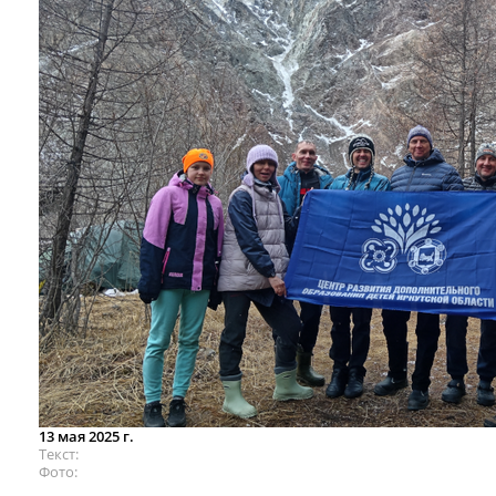
13 мая 2025 г.
Текст
Фото