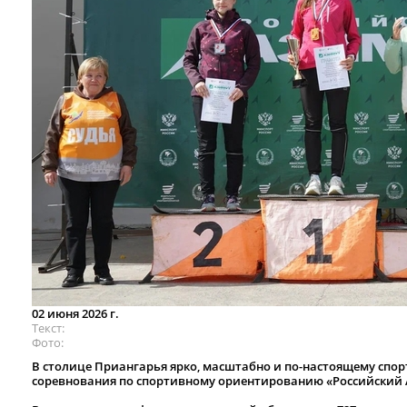
02 июня 2026 г.
Текст
Фото
В столице Приангарья ярко, масштабно и по-настоящему спо
соревнования по спортивному ориентированию «Российский А