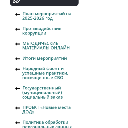
План мероприятий на
2025-2026 год
Противодействие
коррупции
МЕТОДИЧЕСКИЕ
МАТЕРИАЛЫ ОНЛАЙН
Итоги мероприятий
Народный фронт и
успешные практики,
посвященные СВО
Государственный
(муниципальный)
социальный заказ
ПРОЕКТ «Новые места
ДОД»
Политика обработки
персональных данных