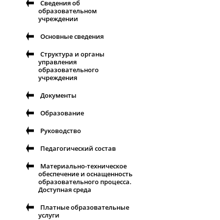
Сведения об
образовательном
учреждении
Основные сведения
Структура и органы
управления
образовательного
учреждения
Документы
Образование
Руководство
Педагогический состав
Материально-техническое
обеспечение и оснащенность
образовательного процесса.
Доступная среда
Платные образовательные
услуги