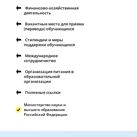
Финансово-хозяйственная
деятельность
Вакантные места для приема
(перевода) обучающихся
Стипендии и меры
поддержки обучающихся
Международное
сотрудничество
Организация питания в
образовательной
организации
Полезные ссылки
Министерство науки и
высшего образования
Российской Федерации