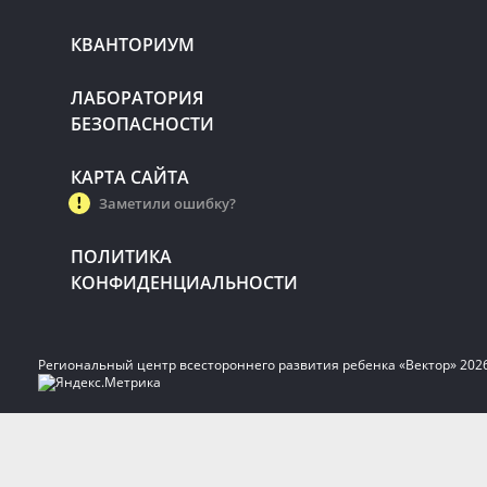
КВАНТОРИУМ
ЛАБОРАТОРИЯ
БЕЗОПАСНОСТИ
КАРТА САЙТА
Заметили ошибку?
ПОЛИТИКА
КОНФИДЕНЦИАЛЬНОСТИ
Региональный центр всестороннего развития ребенка «Вектор» 202