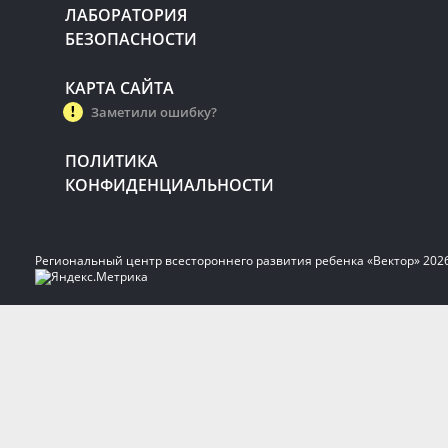
ЛАБОРАТОРИЯ
БЕЗОПАСНОСТИ
КАРТА САЙТА
Заметили ошибку?
ПОЛИТИКА
КОНФИДЕНЦИАЛЬНОСТИ
Региональный центр всестороннего развития ребенка «Вектор» 202