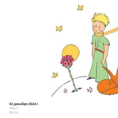
02 декабря 2024 г.
Текст
Фото