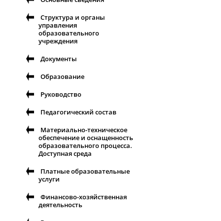
Структура и органы
управления
образовательного
учреждения
Документы
Образование
Руководство
Педагогический состав
Материально-техническое
обеспечение и оснащенность
образовательного процесса.
Доступная среда
Платные образовательные
услуги
Финансово-хозяйственная
деятельность