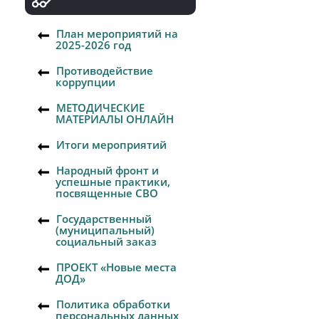
План мероприятий на
2025-2026 год
Противодействие
коррупции
МЕТОДИЧЕСКИЕ
МАТЕРИАЛЫ ОНЛАЙН
Итоги мероприятий
Народный фронт и
успешные практики,
посвященные СВО
Государственный
(муниципальный)
социальный заказ
ПРОЕКТ «Новые места
ДОД»
Политика обработки
персональных данных