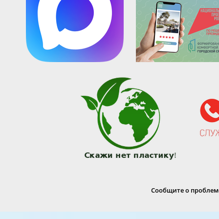
Сообщите о проблеме