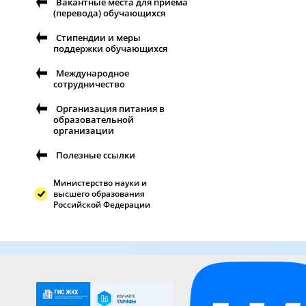
Вакантные места для приема
(перевода) обучающихся
Стипендии и меры
поддержки обучающихся
Международное
сотрудничество
Организация питания в
образовательной
организации
Полезные ссылки
Министерство науки и
высшего образования
Российской Федерации