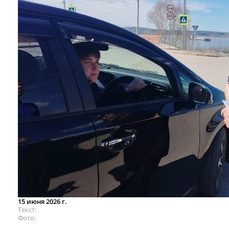
15 июня 2026 г.
Текст
Фото