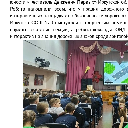
юности «Фестиваль Движения Первых» Иркутской обл
Ребята напомнили всем, что у правил дорожного 
интерактивных площадках по безопасности дорожног
Иркутска СОШ №9 выступили с творческим номеро
службы Госавтоинспекции, а ребята команды ЮИД
интерактив на знания дорожных знаков среди зрителей