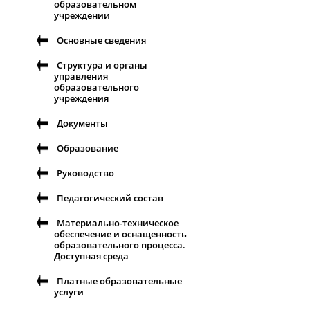
образовательном
учреждении
Основные сведения
Структура и органы
управления
образовательного
учреждения
Документы
Образование
Руководство
Педагогический состав
Материально-техническое
обеспечение и оснащенность
образовательного процесса.
Доступная среда
Платные образовательные
услуги