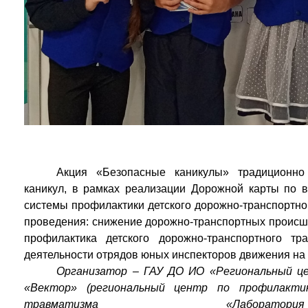
Акция «Безопасные каникулы» традиционно
каникул, в рамках реализации Дорожной карты по в
системы профилактики детского дорожно-транспортно
проведения: снижение дорожно-транспортных происш
профилактика детского дорожно-транспортного тр
деятельности отрядов юных инспекторов движения на 
Организатор – ГАУ ДО ИО «Региональный це
«Вектор» (региональный центр по профилактик
травматизма «Лаборатор