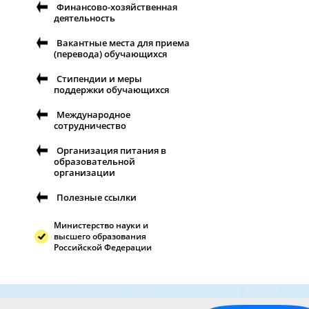
Финансово-хозяйственная
деятельность
Вакантные места для приема
(перевода) обучающихся
Стипендии и меры
поддержки обучающихся
Международное
сотрудничество
Организация питания в
образовательной
организации
Полезные ссылки
Министерство науки и
высшего образования
Российской Федерации